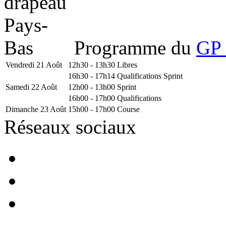
Programme du
GP 
Vendredi 21 Août
12h30 - 13h30
Libres
16h30 - 17h14
Qualifications Sprint
Samedi 22 Août
12h00 - 13h00
Sprint
16h00 - 17h00
Qualifications
Dimanche 23 Août
15h00 - 17h00
Course
Réseaux sociaux