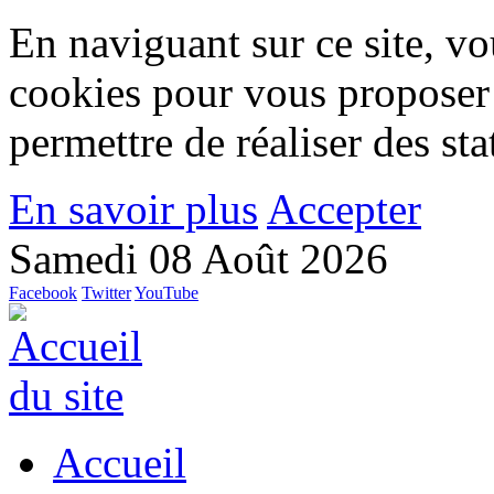
En naviguant sur ce site, vou
cookies pour vous proposer
permettre de réaliser des stat
En savoir plus
Accepter
Samedi 08 Août 2026
Facebook
Twitter
YouTube
Accueil