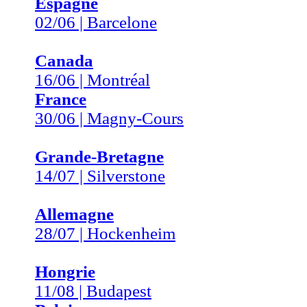
Espagne
02/06 | Barcelone
Canada
16/06 | Montréal
France
30/06 | Magny-Cours
Grande-Bretagne
14/07 | Silverstone
Allemagne
28/07 | Hockenheim
Hongrie
11/08 | Budapest