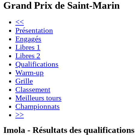
Grand Prix de Saint-Marin
<<
Présentation
Engagés
Libres 1
Libres 2
Qualifications
Warm-up
Grille
Classement
Meilleurs tours
Championnats
>>
Imola - Résultats des qualifications