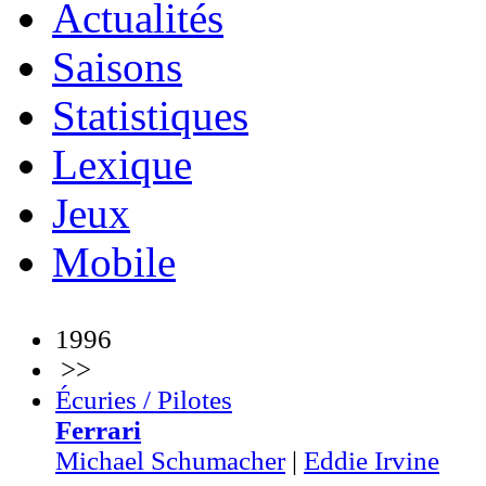
Actualités
Saisons
Statistiques
Lexique
Jeux
Mobile
1996
>>
Écuries / Pilotes
Ferrari
Michael Schumacher
|
Eddie Irvine