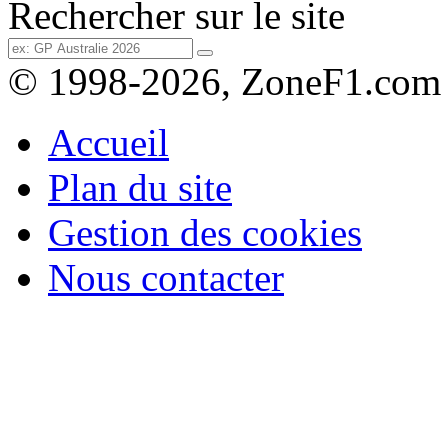
Rechercher sur le site
© 1998-2026, ZoneF1.com
Accueil
Plan du site
Gestion des cookies
Nous contacter