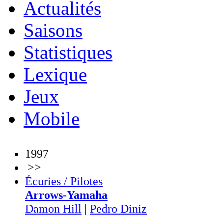
Actualités
Saisons
Statistiques
Lexique
Jeux
Mobile
1997
>>
Écuries / Pilotes
Arrows-Yamaha
Damon Hill
|
Pedro Diniz