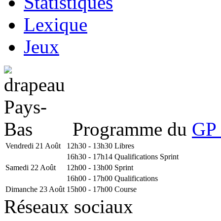
Statistiques
Lexique
Jeux
Programme du
GP 
Vendredi 21 Août
12h30 - 13h30
Libres
16h30 - 17h14
Qualifications Sprint
Samedi 22 Août
12h00 - 13h00
Sprint
16h00 - 17h00
Qualifications
Dimanche 23 Août
15h00 - 17h00
Course
Réseaux sociaux