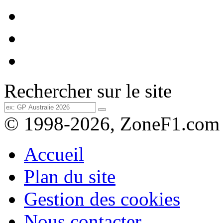
Rechercher sur le site
© 1998-2026, ZoneF1.com
Accueil
Plan du site
Gestion des cookies
Nous contacter