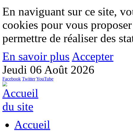
En naviguant sur ce site, vou
cookies pour vous proposer
permettre de réaliser des stat
En savoir plus
Accepter
Jeudi 06 Août 2026
Facebook
Twitter
YouTube
Accueil