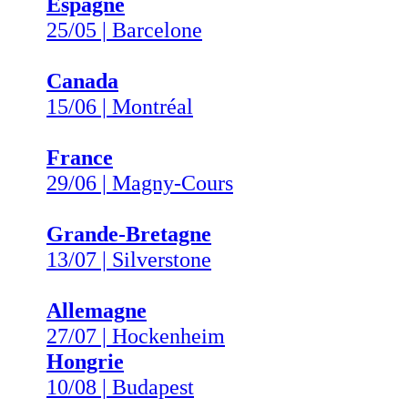
Espagne
25/05 | Barcelone
Canada
15/06 | Montréal
France
29/06 | Magny-Cours
Grande-Bretagne
13/07 | Silverstone
Allemagne
27/07 | Hockenheim
Hongrie
10/08 | Budapest