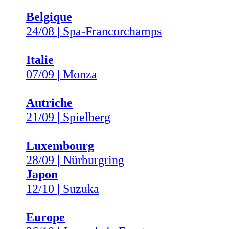
Belgique
24/08 | Spa-Francorchamps
Italie
07/09 | Monza
Autriche
21/09 | Spielberg
Luxembourg
28/09 | Nürburgring
Japon
12/10 | Suzuka
Europe