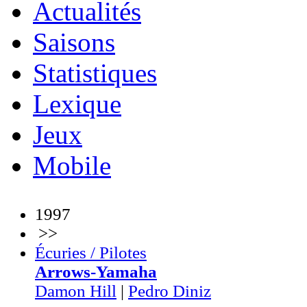
Actualités
Saisons
Statistiques
Lexique
Jeux
Mobile
1997
>>
Écuries / Pilotes
Arrows-Yamaha
Damon Hill
|
Pedro Diniz