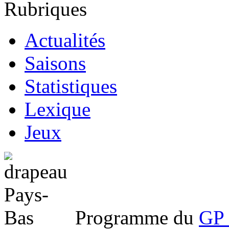
Rubriques
Actualités
Saisons
Statistiques
Lexique
Jeux
Programme du
GP 