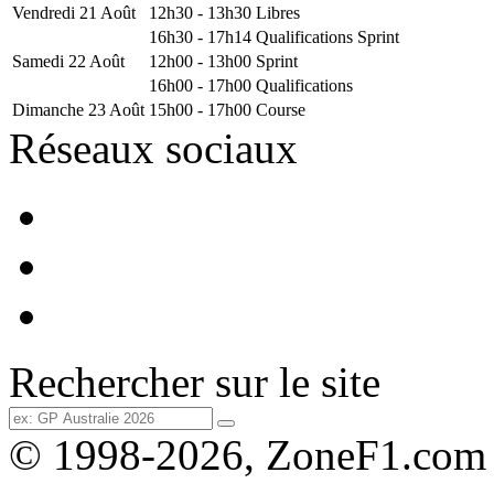
Vendredi 21 Août
12h30 - 13h30
Libres
16h30 - 17h14
Qualifications Sprint
Samedi 22 Août
12h00 - 13h00
Sprint
16h00 - 17h00
Qualifications
Dimanche 23 Août
15h00 - 17h00
Course
Réseaux sociaux
Rechercher sur le site
© 1998-2026, ZoneF1.com