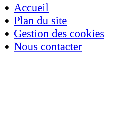
Accueil
Plan du site
Gestion des cookies
Nous contacter