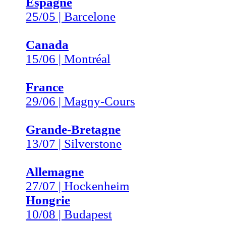
Espagne
25/05 | Barcelone
Canada
15/06 | Montréal
France
29/06 | Magny-Cours
Grande-Bretagne
13/07 | Silverstone
Allemagne
27/07 | Hockenheim
Hongrie
10/08 | Budapest