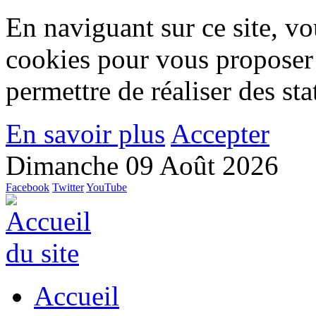
En naviguant sur ce site, vou
cookies pour vous proposer
permettre de réaliser des stat
En savoir plus
Accepter
Dimanche 09 Août 2026
Facebook
Twitter
YouTube
Accueil