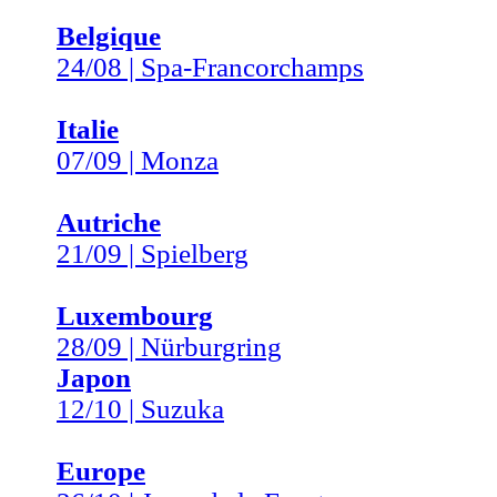
Belgique
24/08 | Spa-Francorchamps
Italie
07/09 | Monza
Autriche
21/09 | Spielberg
Luxembourg
28/09 | Nürburgring
Japon
12/10 | Suzuka
Europe