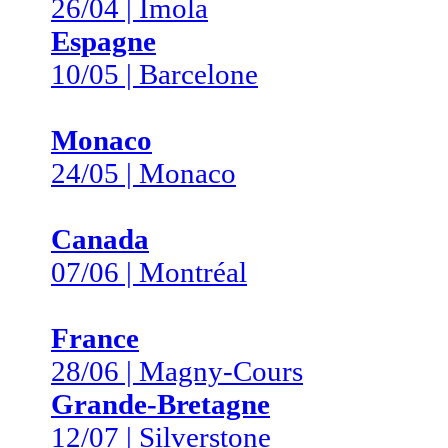
26/04 | Imola
Espagne
10/05 | Barcelone
Monaco
24/05 | Monaco
Canada
07/06 | Montréal
France
28/06 | Magny-Cours
Grande-Bretagne
12/07 | Silverstone