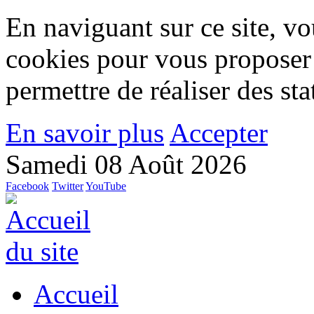
En naviguant sur ce site, vou
cookies pour vous proposer
permettre de réaliser des stat
En savoir plus
Accepter
Samedi 08 Août 2026
Facebook
Twitter
YouTube
Accueil