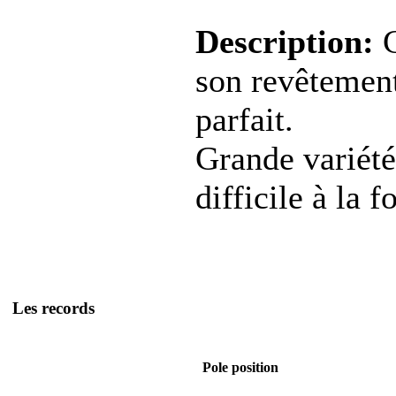
Description:
C
son revêtement
parfait.
Grande variété 
difficile à la fo
Les records
Pole position