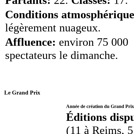
Conditions atmosphérique
légèrement nuageux.
Affluence:
environ 75 000
spectateurs le dimanche.
Le Grand Prix
Année de création du Grand Prix
Éditions dispu
(11 à Reims, 5