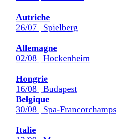
Autriche
26/07 | Spielberg
Allemagne
02/08 | Hockenheim
Hongrie
16/08 | Budapest
Belgique
30/08 | Spa-Francorchamps
Italie