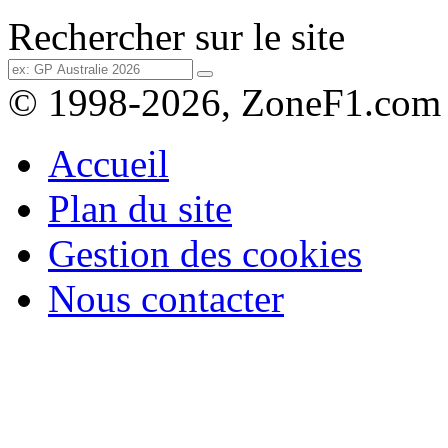
Rechercher sur le site
© 1998-2026, ZoneF1.com
Accueil
Plan du site
Gestion des cookies
Nous contacter