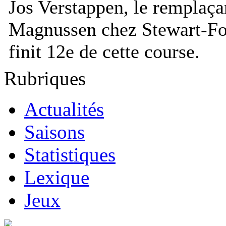
Jos Verstappen, le remplaça
Magnussen chez Stewart-Fo
finit 12e de cette course.
Rubriques
Actualités
Saisons
Statistiques
Lexique
Jeux