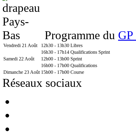
Programme du
GP 
Vendredi 21 Août
12h30 - 13h30
Libres
16h30 - 17h14
Qualifications Sprint
Samedi 22 Août
12h00 - 13h00
Sprint
16h00 - 17h00
Qualifications
Dimanche 23 Août
15h00 - 17h00
Course
Réseaux sociaux