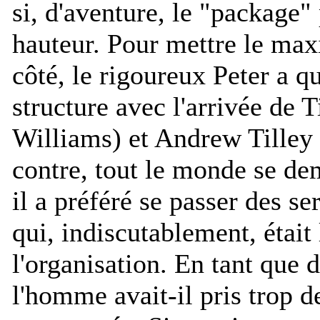
si, d'aventure, le "package"
hauteur. Pour mettre le ma
côté, le rigoureux Peter a q
structure avec l'arrivée de 
Williams) et Andrew Tilley 
contre, tout le monde se d
il a préféré se passer des s
qui, indiscutablement, était 
l'organisation. En tant que d
l'homme avait-il pris trop 