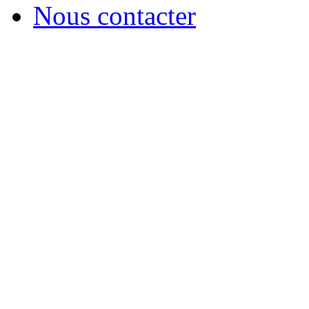
Nous contacter