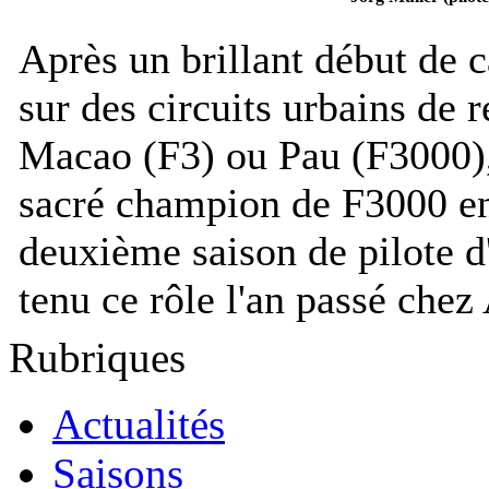
Après un brillant début de c
sur des circuits urbains de 
Macao (F3) ou Pau (F3000), 
sacré champion de F3000 e
deuxième saison de pilote d'
tenu ce rôle l'an passé chez
Rubriques
Actualités
Saisons