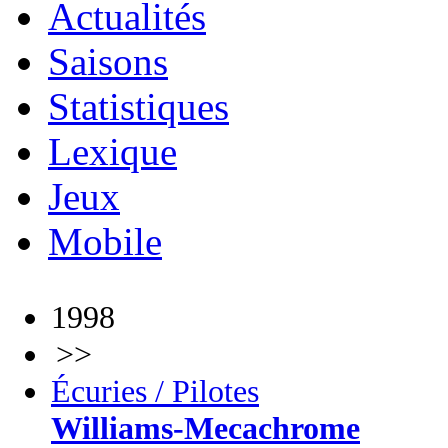
Actualités
Saisons
Statistiques
Lexique
Jeux
Mobile
1998
>>
Écuries / Pilotes
Williams-Mecachrome