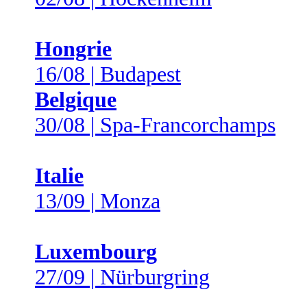
Hongrie
16/08 | Budapest
Belgique
30/08 | Spa-Francorchamps
Italie
13/09 | Monza
Luxembourg
27/09 | Nürburgring