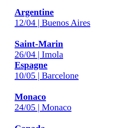
Argentine
12/04 | Buenos Aires
Saint-Marin
26/04 | Imola
Espagne
10/05 | Barcelone
Monaco
24/05 | Monaco