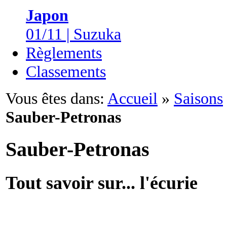
Japon
01/11 | Suzuka
Règlements
Classements
Vous êtes dans:
Accueil
»
Saisons
Sauber-Petronas
Sauber-Petronas
Tout savoir sur... l'écurie