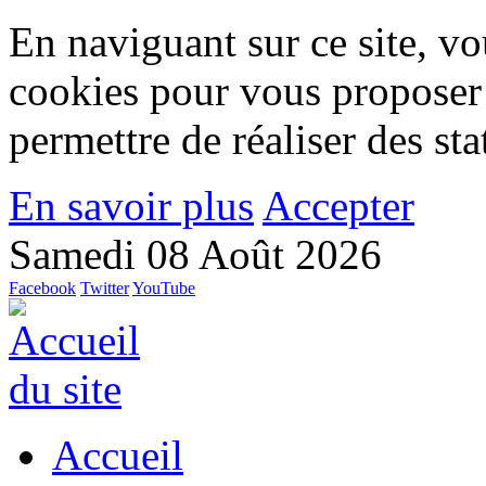
En naviguant sur ce site, vou
cookies pour vous proposer
permettre de réaliser des stat
En savoir plus
Accepter
Samedi 08 Août 2026
Facebook
Twitter
YouTube
Accueil