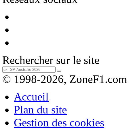
Rechercher sur le site
© 1998-2026, ZoneF1.com
Accueil
Plan du site
Gestion des cookies