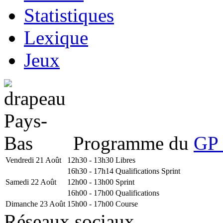
Statistiques
Lexique
Jeux
Programme du
GP 
Vendredi 21 Août
12h30 - 13h30
Libres
16h30 - 17h14
Qualifications Sprint
Samedi 22 Août
12h00 - 13h00
Sprint
16h00 - 17h00
Qualifications
Dimanche 23 Août
15h00 - 17h00
Course
Réseaux sociaux