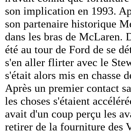
son implication en 1993. Apr
son partenaire historique M
dans les bras de McLaren. D
été au tour de Ford de se d
s'en aller flirter avec le St
s'était alors mis en chasse d
Après un premier contact san
les choses s'étaient accélér
avait d'un coup perçu les av
retirer de la fourniture des 