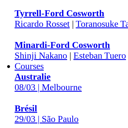
Tyrrell-Ford Cosworth
Ricardo Rosset
|
Toranosuke T
Minardi-Ford Cosworth
Shinji Nakano
|
Esteban Tuero
Courses
Australie
08/03 | Melbourne
Brésil
29/03 | São Paulo