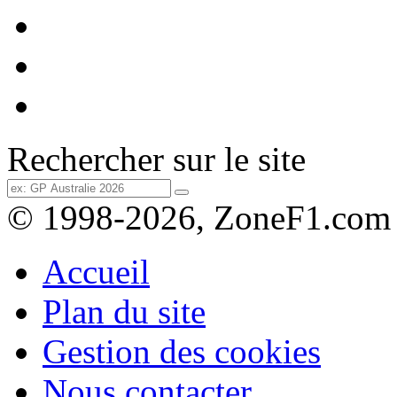
Rechercher sur le site
© 1998-2026, ZoneF1.com
Accueil
Plan du site
Gestion des cookies
Nous contacter