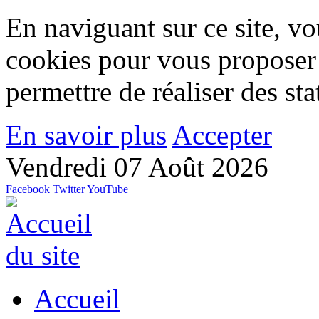
En naviguant sur ce site, vou
cookies pour vous proposer
permettre de réaliser des stat
En savoir plus
Accepter
Vendredi 07 Août 2026
Facebook
Twitter
YouTube
Accueil