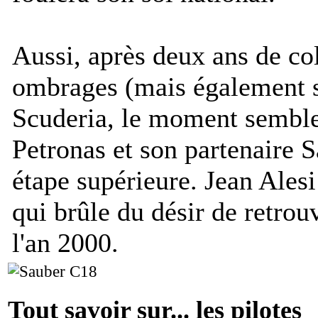
Aussi, après deux ans de co
ombrages (mais également s
Scuderia, le moment sembl
Petronas et son partenaire 
étape supérieure. Jean Alesi 
qui brûle du désir de retrou
l'an 2000.
Tout savoir sur... les pilotes