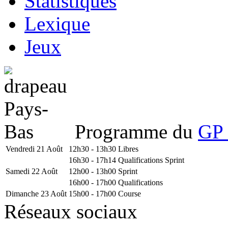
Statistiques
Lexique
Jeux
Programme du
GP 
Vendredi 21 Août
12h30 - 13h30
Libres
16h30 - 17h14
Qualifications Sprint
Samedi 22 Août
12h00 - 13h00
Sprint
16h00 - 17h00
Qualifications
Dimanche 23 Août
15h00 - 17h00
Course
Réseaux sociaux