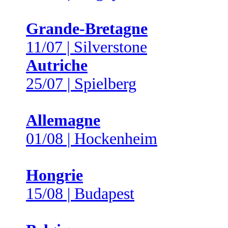
Grande-Bretagne
11/07 | Silverstone
Autriche
25/07 | Spielberg
Allemagne
01/08 | Hockenheim
Hongrie
15/08 | Budapest