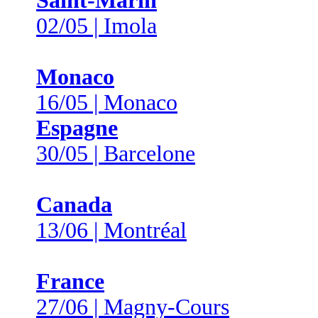
Saint-Marin
02/05 | Imola
Monaco
16/05 | Monaco
Espagne
30/05 | Barcelone
Canada
13/06 | Montréal
France
27/06 | Magny-Cours