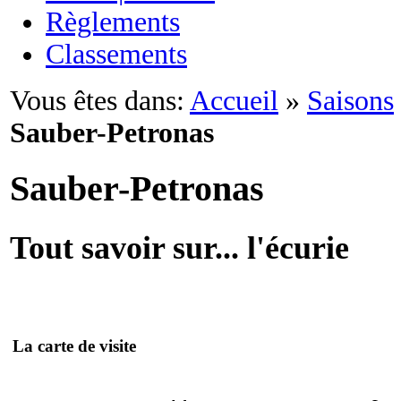
Règlements
Classements
Vous êtes dans:
Accueil
»
Saisons
Sauber-Petronas
Sauber-Petronas
Tout savoir sur... l'écurie
La carte de visite