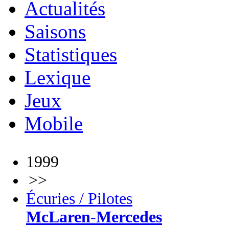
Actualités
Saisons
Statistiques
Lexique
Jeux
Mobile
1999
>>
Écuries / Pilotes
McLaren-Mercedes