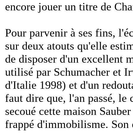
encore jouer un titre de C
Pour parvenir à ses fins, l'
sur deux atouts qu'elle esti
de disposer d'un excellent 
utilisé par Schumacher et I
d'Italie 1998) et d'un redout
faut dire que, l'an passé, le
secoué cette maison Sauber 
frappé d'immobilisme. Son 