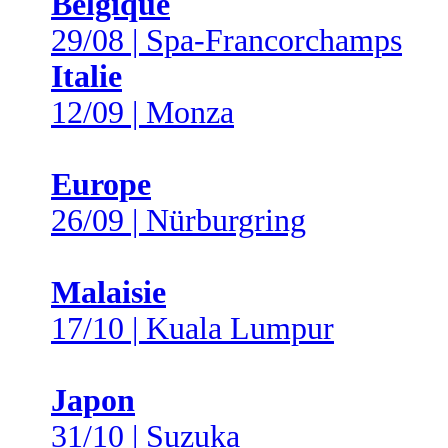
Belgique
29/08 | Spa-Francorchamps
Italie
12/09 | Monza
Europe
26/09 | Nürburgring
Malaisie
17/10 | Kuala Lumpur
Japon
31/10 | Suzuka