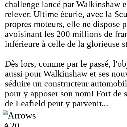
challenge lancé par Walkinshaw est
relever. Ultime écurie, avec la Scu
propres moteurs, elle ne dispose 
avoisinant les 200 millions de fra
inférieure à celle de la glorieuse s
Dès lors, comme par le passé, l'ob
aussi pour Walkinshaw et ses nouv
séduire un constructeur automobil
pour y apposer son nom! Fort de 
de Leafield peut y parvenir...