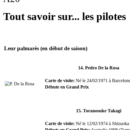
Tout savoir sur... les pilotes
Leur palmarès
(en début de saison)
14. Pedro De la Rosa
Carte de visite:
Né le 24/02/1971 à Barcelone 
Débute en Grand Prix
15. Toranosuke Takagi
Carte de visite:
Né le 12/02/1974 à Shizuoka 
Débuts en Grand Prix:
Australie 1998 (Tyrre