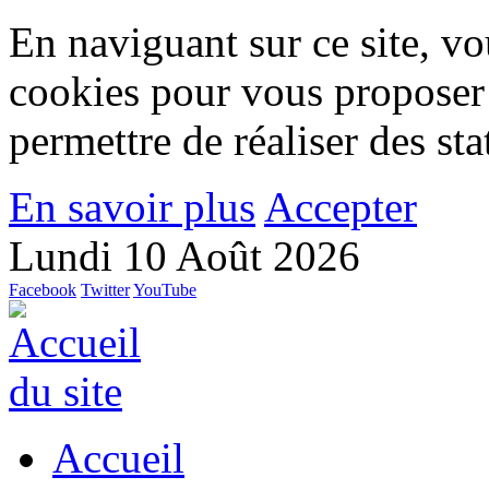
En naviguant sur ce site, vou
cookies pour vous proposer
permettre de réaliser des stat
En savoir plus
Accepter
Lundi 10 Août 2026
Facebook
Twitter
YouTube
Accueil