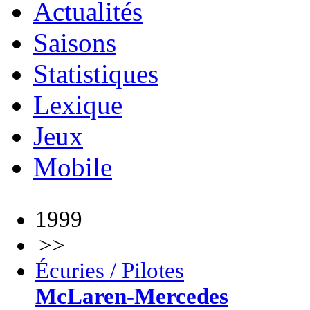
Actualités
Saisons
Statistiques
Lexique
Jeux
Mobile
1999
>>
Écuries / Pilotes
McLaren-Mercedes