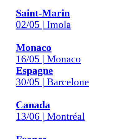
Saint-Marin
02/05 | Imola
Monaco
16/05 | Monaco
Espagne
30/05 | Barcelone
Canada
13/06 | Montréal