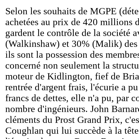
Selon les souhaits de MGPE (déte
achetées au prix de 420 millions 
gardent le contrôle de la société
(Walkinshaw) et 30% (Malik) des 
ils sont la possession des membres
concerné non seulement la structu
moteur de Kidlington, fief de Bria
rentrée d'argent frais, l'écurie a 
francs de dettes, elle n'a pu, par c
nombre d'ingénieurs. John Barnard
cléments du Prost Grand Prix, c'e
Coughlan qui lui succède à la tête