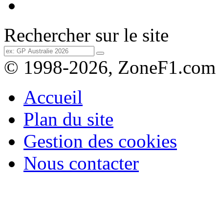
Rechercher sur le site
© 1998-2026, ZoneF1.com
Accueil
Plan du site
Gestion des cookies
Nous contacter