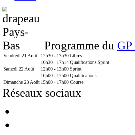
Programme du
GP 
Vendredi 21 Août
12h30 - 13h30
Libres
16h30 - 17h14
Qualifications Sprint
Samedi 22 Août
12h00 - 13h00
Sprint
16h00 - 17h00
Qualifications
Dimanche 23 Août
15h00 - 17h00
Course
Réseaux sociaux