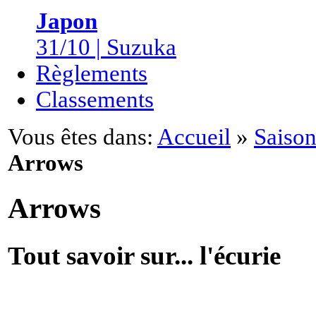
Japon
31/10 | Suzuka
Règlements
Classements
Vous êtes dans:
Accueil
»
Saison
Arrows
Arrows
Tout savoir sur... l'écurie