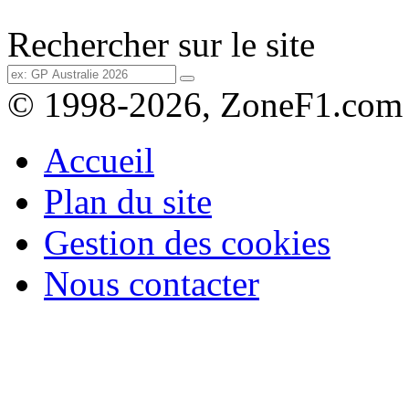
Rechercher sur le site
© 1998-2026, ZoneF1.com
Accueil
Plan du site
Gestion des cookies
Nous contacter