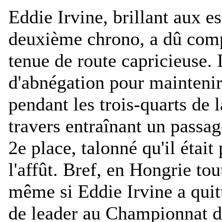
Eddie Irvine, brillant aux es
deuxième chrono, a dû comp
tenue de route capricieuse. 
d'abnégation pour maintenir
pendant les trois-quarts de 
travers entraînant un passag
2e place, talonné qu'il étai
l'affût. Bref, en Hongrie tou
même si Eddie Irvine a quit
de leader au Championnat 