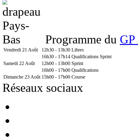
Programme du
GP 
Vendredi 21 Août
12h30 - 13h30
Libres
16h30 - 17h14
Qualifications Sprint
Samedi 22 Août
12h00 - 13h00
Sprint
16h00 - 17h00
Qualifications
Dimanche 23 Août
15h00 - 17h00
Course
Réseaux sociaux