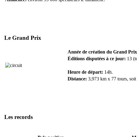
Le Grand Prix
Année de création du Grand Prix
Éditions disputées à ce jour:
13 (t
Heure de départ:
14h.
Distance:
3,973 km x 77 tours, soit
Les records