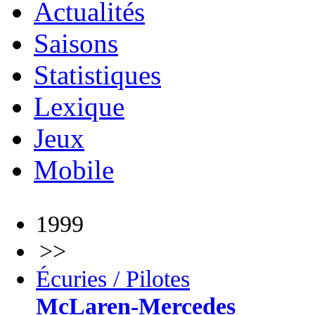
Actualités
Saisons
Statistiques
Lexique
Jeux
Mobile
1999
>>
Écuries / Pilotes
McLaren-Mercedes