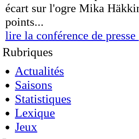
écart sur l'ogre Mika Häkki
points...
lire la conférence de presse
Rubriques
Actualités
Saisons
Statistiques
Lexique
Jeux