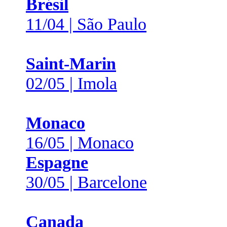
Brésil
11/04 | São Paulo
Saint-Marin
02/05 | Imola
Monaco
16/05 | Monaco
Espagne
30/05 | Barcelone
Canada