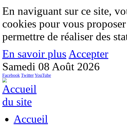
En naviguant sur ce site, vou
cookies pour vous proposer
permettre de réaliser des stat
En savoir plus
Accepter
Samedi 08 Août 2026
Facebook
Twitter
YouTube
Accueil