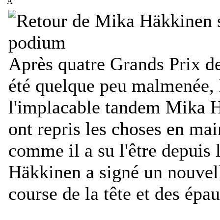
A
Après quatre Grands Prix de 
été quelque peu malmenée,
l'implacable tandem Mika 
ont repris les choses en ma
comme il a su l'être depuis 
Häkkinen a signé un nouvell
course de la tête et des épau