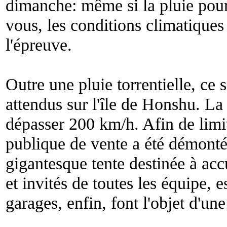
dimanche: même si la pluie pourr
vous, les conditions climatique
l'épreuve.
Outre une pluie torrentielle, ce 
attendus sur l'île de Honshu. La 
dépasser 200 km/h. Afin de limit
publique de vente a été démont
gigantesque tente destinée à accu
et invités de toutes les équipe, e
garages, enfin, font l'objet d'une