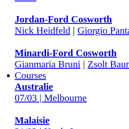
Jordan-Ford Cosworth
Nick Heidfeld
|
Giorgio Pant
Minardi-Ford Cosworth
Gianmaria Bruni
|
Zsolt Bau
Courses
Australie
07/03 | Melbourne
Malaisie