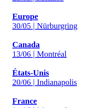
Europe
30/05 | Nürburgring
Canada
13/06 | Montréal
États-Unis
20/06 | Indianapolis
France