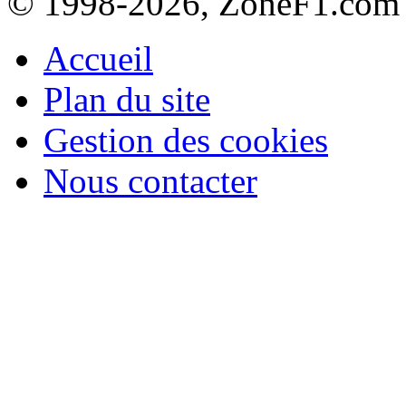
© 1998-2026, ZoneF1.com
Accueil
Plan du site
Gestion des cookies
Nous contacter