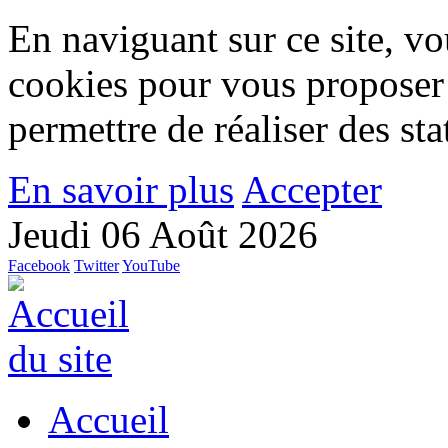
En naviguant sur ce site, vou
cookies pour vous proposer
permettre de réaliser des stat
En savoir plus
Accepter
Jeudi 06 Août 2026
Facebook
Twitter
YouTube
Accueil