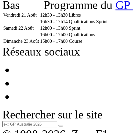
Programme du
GP 
Vendredi 21 Août
12h30 - 13h30
Libres
16h30 - 17h14
Qualifications Sprint
Samedi 22 Août
12h00 - 13h00
Sprint
16h00 - 17h00
Qualifications
Dimanche 23 Août
15h00 - 17h00
Course
Réseaux sociaux
Rechercher sur le site