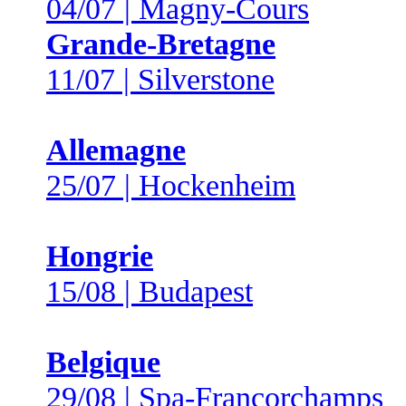
04/07 | Magny-Cours
Grande-Bretagne
11/07 | Silverstone
Allemagne
25/07 | Hockenheim
Hongrie
15/08 | Budapest
Belgique
29/08 | Spa-Francorchamps