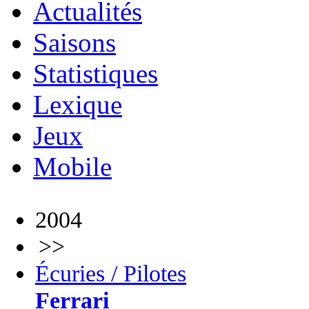
Actualités
Saisons
Statistiques
Lexique
Jeux
Mobile
2004
>>
Écuries / Pilotes
Ferrari