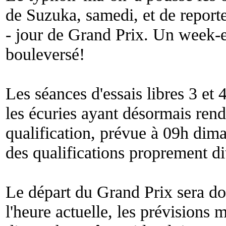
de Suzuka, samedi, et de reporte
- jour de Grand Prix. Un week-e
bouleversé!
Les séances d'essais libres 3 et 4
les écuries ayant désormais rend
qualification, prévue à 09h dima
des qualifications proprement di
Le départ du Grand Prix sera 
l'heure actuelle, les prévisions 