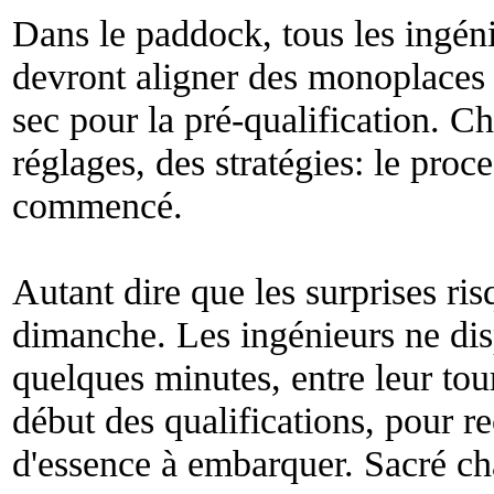
Dans le paddock, tous les ingénieu
devront aligner des monoplaces q
sec pour la pré-qualification. 
réglages, des stratégies: le proc
commencé.
Autant dire que les surprises ri
dimanche. Les ingénieurs ne dis
quelques minutes, entre leur tour
début des qualifications, pour rec
d'essence à embarquer. Sacré ch