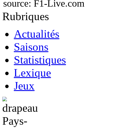
source:
F1-Live.com
Rubriques
Actualités
Saisons
Statistiques
Lexique
Jeux