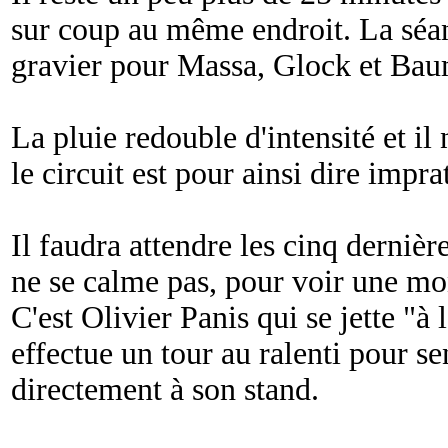
sur coup au même endroit. La séan
gravier pour Massa, Glock et Bau
La pluie redouble d'intensité et il 
le circuit est pour ainsi dire impra
Il faudra attendre les cinq dernièr
ne se calme pas, pour voir une mon
C'est Olivier Panis qui se jette "à
effectue un tour au ralenti pour sent
directement à son stand.