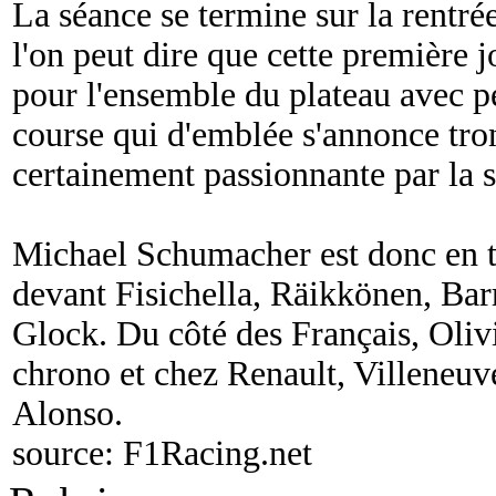
La séance se termine sur la rentré
l'on peut dire que cette première j
pour l'ensemble du plateau avec p
course qui d'emblée s'annonce tro
certainement passionnante par la s
Michael Schumacher est donc en tê
devant Fisichella, Räikkönen, Barr
Glock. Du côté des Français, Olivi
chrono et chez Renault, Villeneuv
Alonso.
source:
F1Racing.net