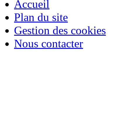
Accueil
Plan du site
Gestion des cookies
Nous contacter