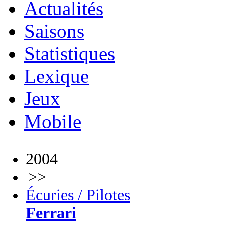
Actualités
Saisons
Statistiques
Lexique
Jeux
Mobile
2004
>>
Écuries / Pilotes
Ferrari