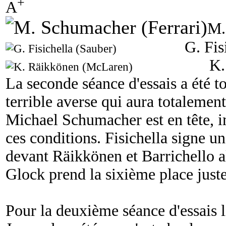
+
A
M.
G. Fis
K.
La seconde séance d'essais a été 
terrible averse qui aura totalement
Michael Schumacher est en tête, i
ces conditions. Fisichella signe 
devant Räikkönen et Barrichello a
Glock prend la sixième place juste
Pour la deuxième séance d'essais 