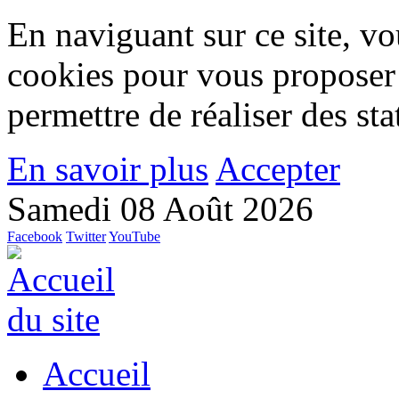
En naviguant sur ce site, vou
cookies pour vous proposer
permettre de réaliser des stat
En savoir plus
Accepter
Samedi 08 Août 2026
Facebook
Twitter
YouTube
Accueil