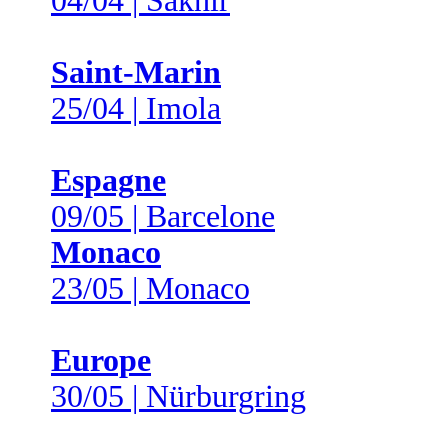
04/04 | Sakhir
Saint-Marin
25/04 | Imola
Espagne
09/05 | Barcelone
Monaco
23/05 | Monaco
Europe
30/05 | Nürburgring