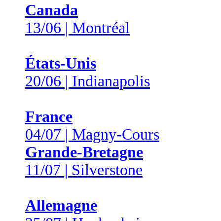
Canada
13/06 | Montréal
États-Unis
20/06 | Indianapolis
France
04/07 | Magny-Cours
Grande-Bretagne
11/07 | Silverstone
Allemagne