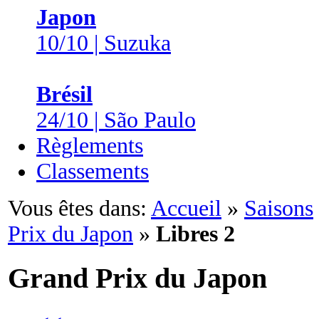
Japon
10/10 | Suzuka
Brésil
24/10 | São Paulo
Règlements
Classements
Vous êtes dans:
Accueil
»
Saisons
Prix du Japon
»
Libres 2
Grand Prix du Japon