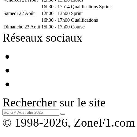
16h30 - 17h14
Qualifications Sprint
Samedi 22 Août
12h00 - 13h00
Sprint
16h00 - 17h00
Qualifications
Dimanche 23 Août
15h00 - 17h00
Course
Réseaux sociaux
Rechercher sur le site
© 1998-2026, ZoneF1.com