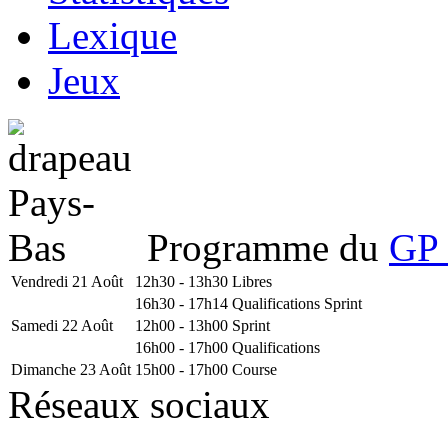
Lexique
Jeux
Programme du
GP 
Vendredi 21 Août
12h30 - 13h30
Libres
16h30 - 17h14
Qualifications Sprint
Samedi 22 Août
12h00 - 13h00
Sprint
16h00 - 17h00
Qualifications
Dimanche 23 Août
15h00 - 17h00
Course
Réseaux sociaux