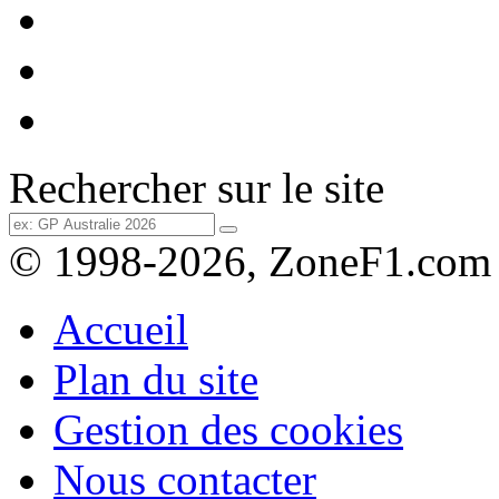
Rechercher sur le site
© 1998-2026, ZoneF1.com
Accueil
Plan du site
Gestion des cookies
Nous contacter