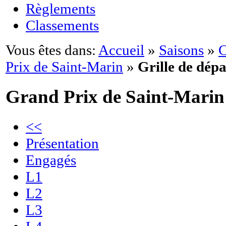
Règlements
Classements
Vous êtes dans:
Accueil
»
Saisons
»
C
Prix de Saint-Marin
»
Grille de dépa
Grand Prix de Saint-Marin
<<
Présentation
Engagés
L1
L2
L3