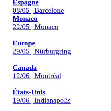
Espagne
08/05 | Barcelone
Monaco
22/05 | Monaco
Europe
29/05 | Nürburgring
Canada
12/06 | Montréal
États-Unis
19/06 | Indianapolis