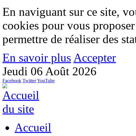
En naviguant sur ce site, vou
cookies pour vous proposer
permettre de réaliser des stat
En savoir plus
Accepter
Jeudi 06 Août 2026
Facebook
Twitter
YouTube
Accueil