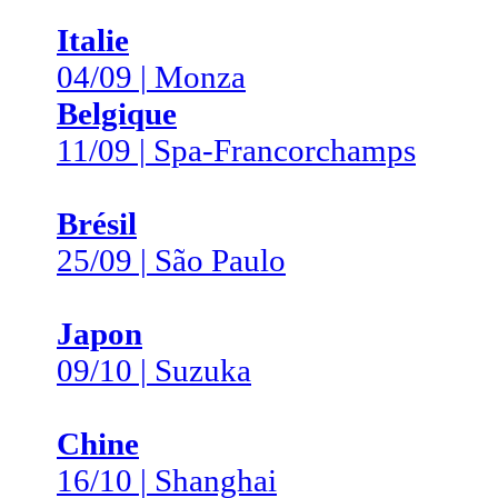
Italie
04/09 | Monza
Belgique
11/09 | Spa-Francorchamps
Brésil
25/09 | São Paulo
Japon
09/10 | Suzuka
Chine
16/10 | Shanghai