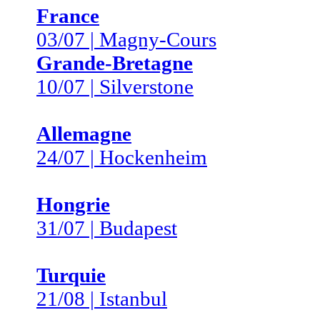
France
03/07 | Magny-Cours
Grande-Bretagne
10/07 | Silverstone
Allemagne
24/07 | Hockenheim
Hongrie
31/07 | Budapest
Turquie
21/08 | Istanbul