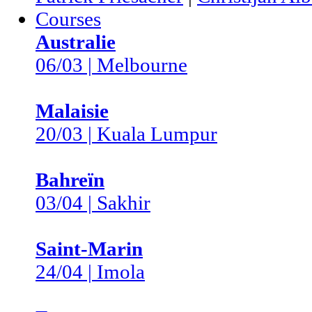
Courses
Australie
06/03 | Melbourne
Malaisie
20/03 | Kuala Lumpur
Bahreïn
03/04 | Sakhir
Saint-Marin
24/04 | Imola