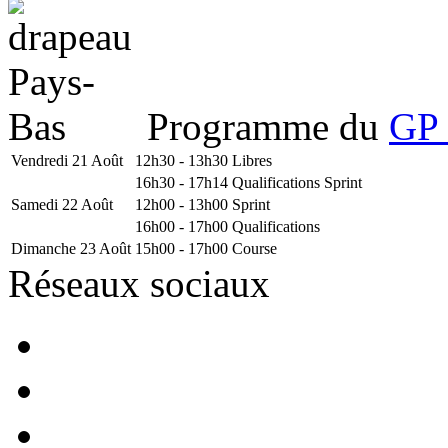
Programme du
GP 
Vendredi 21 Août
12h30 - 13h30
Libres
16h30 - 17h14
Qualifications Sprint
Samedi 22 Août
12h00 - 13h00
Sprint
16h00 - 17h00
Qualifications
Dimanche 23 Août
15h00 - 17h00
Course
Réseaux sociaux