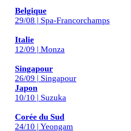
Belgique
29/08 | Spa-Francorchamps
Italie
12/09 | Monza
Singapour
26/09 | Singapour
Japon
10/10 | Suzuka
Corée du Sud
24/10 | Yeongam