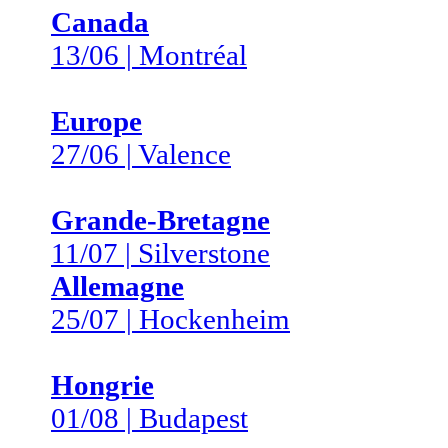
Canada
13/06 | Montréal
Europe
27/06 | Valence
Grande-Bretagne
11/07 | Silverstone
Allemagne
25/07 | Hockenheim
Hongrie
01/08 | Budapest