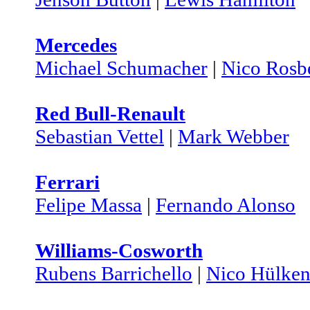
Mercedes
Michael Schumacher
|
Nico Rosb
Red Bull-Renault
Sebastian Vettel
|
Mark Webber
Ferrari
Felipe Massa
|
Fernando Alonso
Williams-Cosworth
Rubens Barrichello
|
Nico Hülken