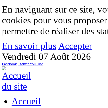
En naviguant sur ce site, vou
cookies pour vous proposer
permettre de réaliser des stat
En savoir plus
Accepter
Vendredi 07 Août 2026
Facebook
Twitter
YouTube
Accueil