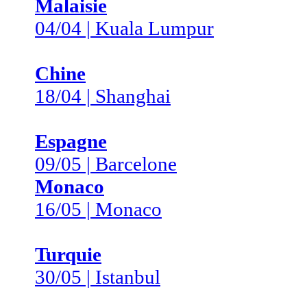
Malaisie
04/04 | Kuala Lumpur
Chine
18/04 | Shanghai
Espagne
09/05 | Barcelone
Monaco
16/05 | Monaco
Turquie
30/05 | Istanbul