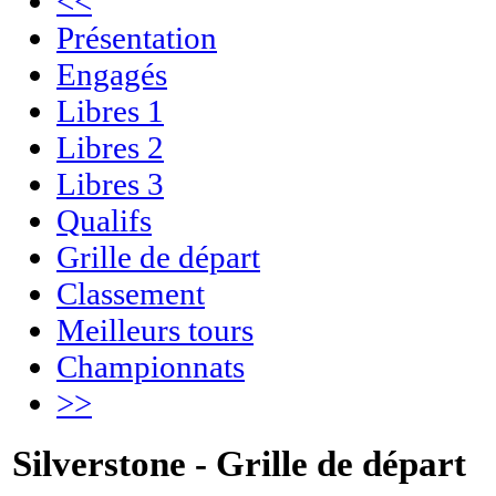
<<
Présentation
Engagés
Libres 1
Libres 2
Libres 3
Qualifs
Grille de départ
Classement
Meilleurs tours
Championnats
>>
Silverstone - Grille de départ