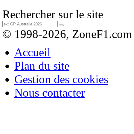
Rechercher sur le site
© 1998-2026, ZoneF1.com
Accueil
Plan du site
Gestion des cookies
Nous contacter