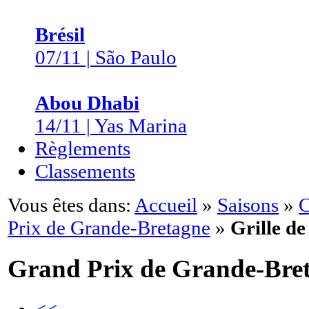
Brésil
07/11 | São Paulo
Abou Dhabi
14/11 | Yas Marina
Règlements
Classements
Vous êtes dans:
Accueil
»
Saisons
»
C
Prix de Grande-Bretagne
»
Grille de
Grand Prix de Grande-Bre