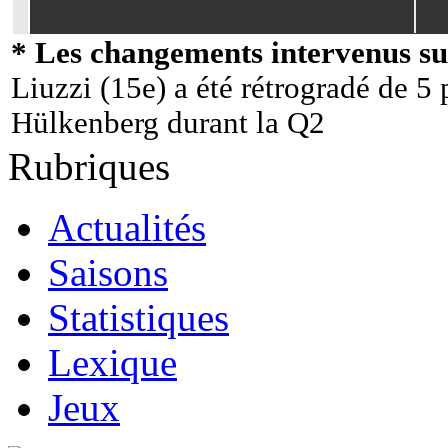
* Les changements intervenus sur
Liuzzi (15e) a été rétrogradé de 5
Hülkenberg durant la Q2
Rubriques
Actualités
Saisons
Statistiques
Lexique
Jeux