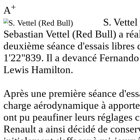
+
A
S. Vettel
Sebastian Vettel (Red Bull) a réa
deuxième séance d'essais libres d
1'22"839. Il a devancé Fernando
Lewis Hamilton.
Après une première séance d'essai
charge aérodynamique à apporter
ont pu peaufiner leurs réglages 
Renault a ainsi décidé de conserv