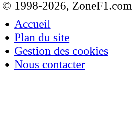
© 1998-2026, ZoneF1.com
Accueil
Plan du site
Gestion des cookies
Nous contacter