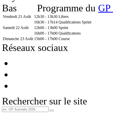
Programme du
GP 
Vendredi 21 Août
12h30 - 13h30
Libres
16h30 - 17h14
Qualifications Sprint
Samedi 22 Août
12h00 - 13h00
Sprint
16h00 - 17h00
Qualifications
Dimanche 23 Août
15h00 - 17h00
Course
Réseaux sociaux
Rechercher sur le site