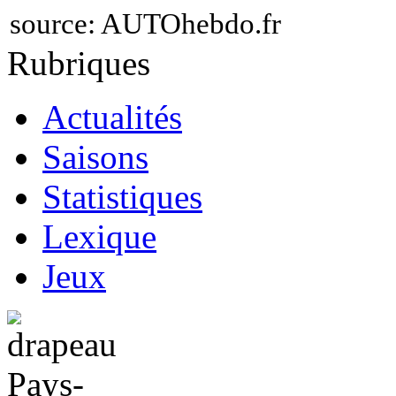
source:
AUTOhebdo.fr
Rubriques
Actualités
Saisons
Statistiques
Lexique
Jeux