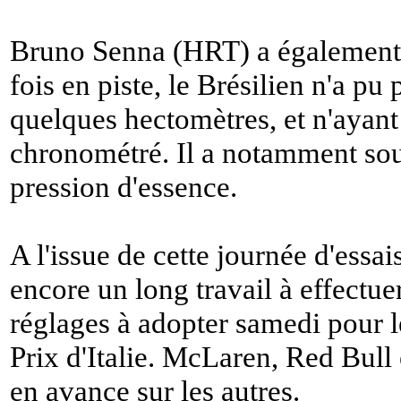
Bruno Senna (HRT) a également c
fois en piste, le Brésilien n'a pu
quelques hectomètres, et n'ayan
chronométré. Il a notamment sou
pression d'essence.
A l'issue de cette journée d'essais
encore un long travail à effectuer
réglages à adopter samedi pour l
Prix d'Italie. McLaren, Red Bull 
en avance sur les autres.