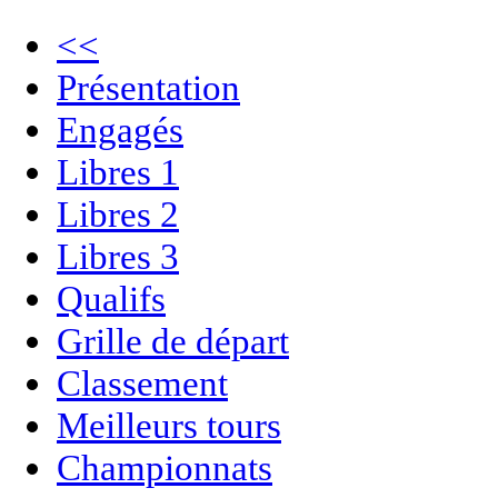
<<
Présentation
Engagés
Libres 1
Libres 2
Libres 3
Qualifs
Grille de départ
Classement
Meilleurs tours
Championnats