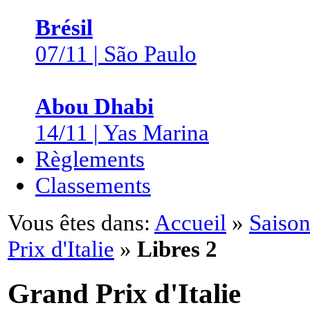
Brésil
07/11 | São Paulo
Abou Dhabi
14/11 | Yas Marina
Règlements
Classements
Vous êtes dans:
Accueil
»
Saison
Prix d'Italie
»
Libres 2
Grand Prix d'Italie