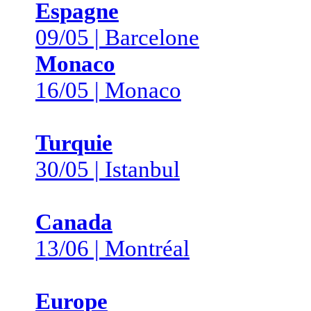
Espagne
09/05 | Barcelone
Monaco
16/05 | Monaco
Turquie
30/05 | Istanbul
Canada
13/06 | Montréal
Europe