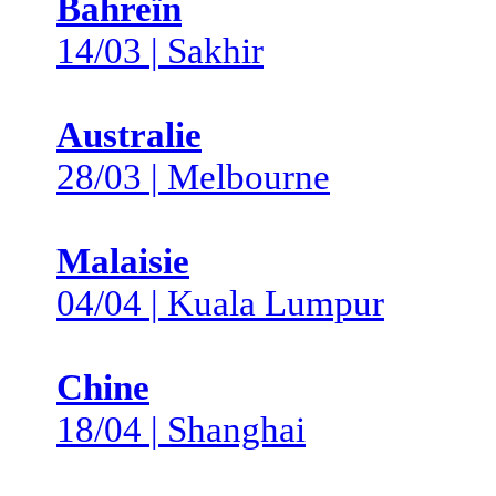
Bahreïn
14/03 | Sakhir
Australie
28/03 | Melbourne
Malaisie
04/04 | Kuala Lumpur
Chine
18/04 | Shanghai