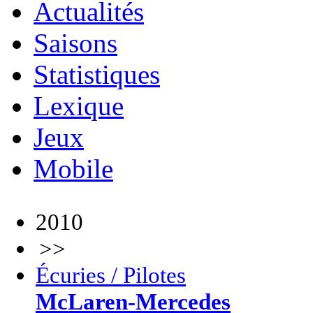
Actualités
Saisons
Statistiques
Lexique
Jeux
Mobile
2010
>>
Écuries / Pilotes
McLaren-Mercedes