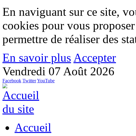
En naviguant sur ce site, vou
cookies pour vous proposer
permettre de réaliser des stat
En savoir plus
Accepter
Vendredi 07 Août 2026
Facebook
Twitter
YouTube
Accueil