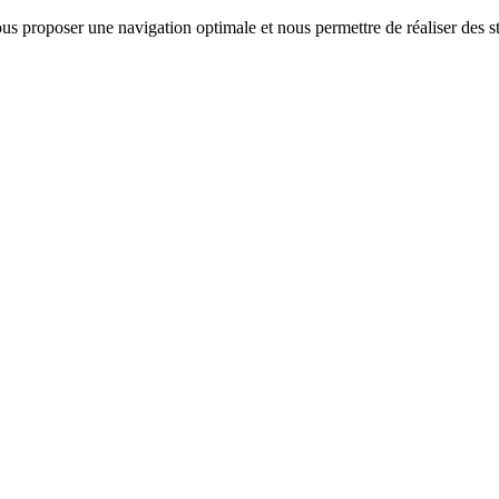
us proposer une navigation optimale et nous permettre de réaliser des sta