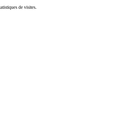
tistiques de visites.