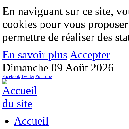
En naviguant sur ce site, vou
cookies pour vous proposer
permettre de réaliser des stat
En savoir plus
Accepter
Dimanche 09 Août 2026
Facebook
Twitter
YouTube
Accueil