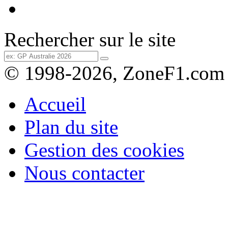
Rechercher sur le site
© 1998-2026, ZoneF1.com
Accueil
Plan du site
Gestion des cookies
Nous contacter