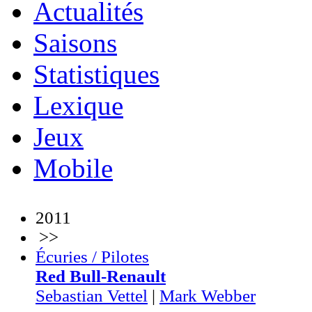
Actualités
Saisons
Statistiques
Lexique
Jeux
Mobile
2011
>>
Écuries / Pilotes
Red Bull-Renault
Sebastian Vettel
|
Mark Webber