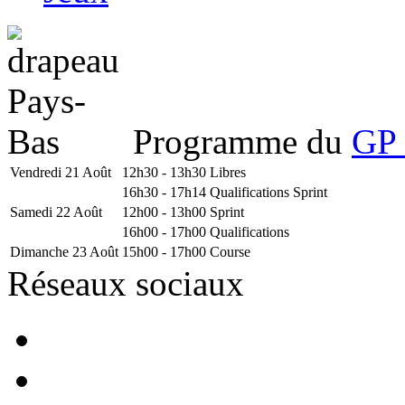
Programme du
GP 
Vendredi 21 Août
12h30 - 13h30
Libres
16h30 - 17h14
Qualifications Sprint
Samedi 22 Août
12h00 - 13h00
Sprint
16h00 - 17h00
Qualifications
Dimanche 23 Août
15h00 - 17h00
Course
Réseaux sociaux