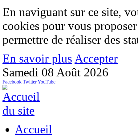
En naviguant sur ce site, vou
cookies pour vous proposer
permettre de réaliser des stat
En savoir plus
Accepter
Samedi 08 Août 2026
Facebook
Twitter
YouTube
Accueil