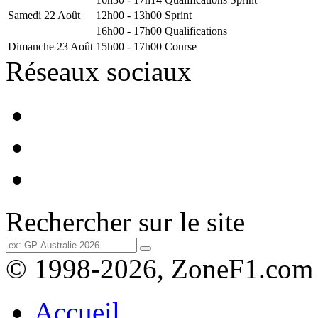
Samedi 22 Août
12h00 - 13h00
Sprint
16h00 - 17h00
Qualifications
Dimanche 23 Août
15h00 - 17h00
Course
Réseaux sociaux
Rechercher sur le site
© 1998-2026, ZoneF1.com
Accueil