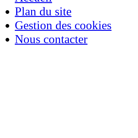
Plan du site
Gestion des cookies
Nous contacter