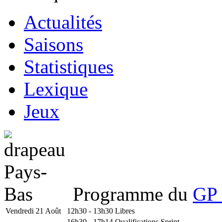
Actualités
Saisons
Statistiques
Lexique
Jeux
Programme du
GP 
Vendredi 21 Août
12h30 - 13h30
Libres
16h30 - 17h14
Qualifications Sprint