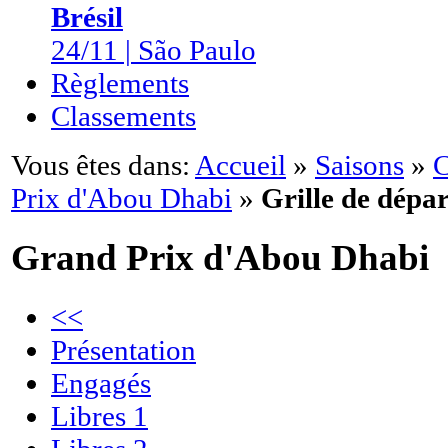
Brésil
24/11 | São Paulo
Règlements
Classements
Vous êtes dans:
Accueil
»
Saisons
»
C
Prix d'Abou Dhabi
»
Grille de dépar
Grand Prix d'Abou Dhabi
<<
Présentation
Engagés
Libres 1