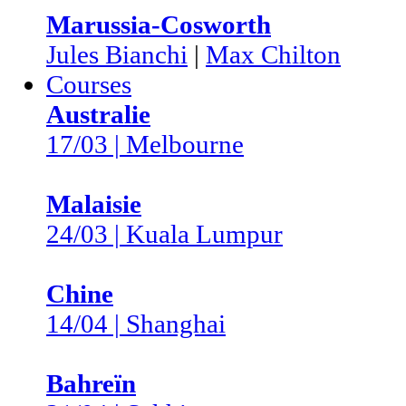
Marussia-Cosworth
Jules Bianchi
|
Max Chilton
Courses
Australie
17/03 | Melbourne
Malaisie
24/03 | Kuala Lumpur
Chine
14/04 | Shanghai
Bahreïn