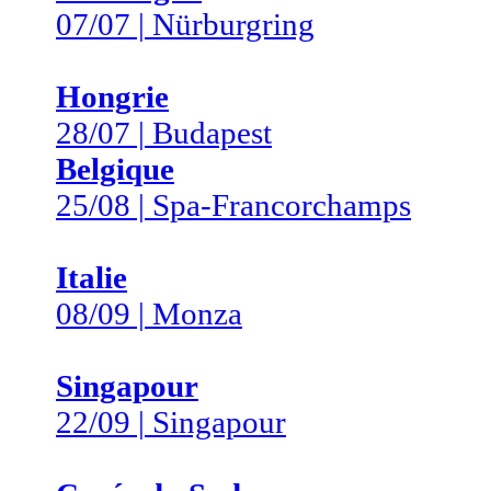
07/07 | Nürburgring
Hongrie
28/07 | Budapest
Belgique
25/08 | Spa-Francorchamps
Italie
08/09 | Monza
Singapour
22/09 | Singapour