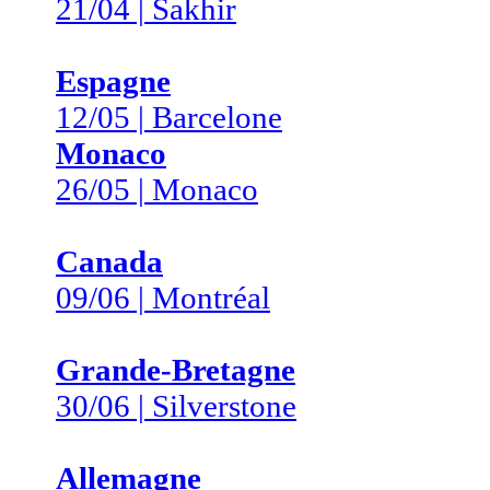
21/04 | Sakhir
Espagne
12/05 | Barcelone
Monaco
26/05 | Monaco
Canada
09/06 | Montréal
Grande-Bretagne
30/06 | Silverstone
Allemagne