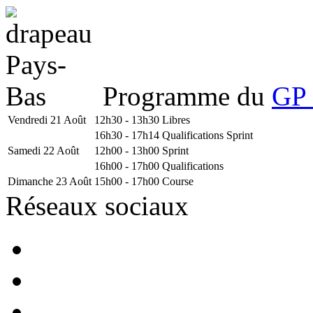
Programme du
GP 
Vendredi 21 Août
12h30 - 13h30
Libres
16h30 - 17h14
Qualifications Sprint
Samedi 22 Août
12h00 - 13h00
Sprint
16h00 - 17h00
Qualifications
Dimanche 23 Août
15h00 - 17h00
Course
Réseaux sociaux