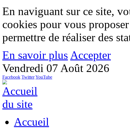
En naviguant sur ce site, vou
cookies pour vous proposer
permettre de réaliser des stat
En savoir plus
Accepter
Vendredi 07 Août 2026
Facebook
Twitter
YouTube
Accueil