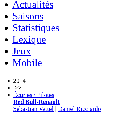
Actualités
Saisons
Statistiques
Lexique
Jeux
Mobile
2014
>>
Écuries / Pilotes
Red Bull-Renault
Sebastian Vettel
|
Daniel Ricciardo