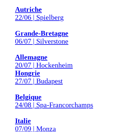
Autriche
22/06 | Spielberg
Grande-Bretagne
06/07 | Silverstone
Allemagne
20/07 | Hockenheim
Hongrie
27/07 | Budapest
Belgique
24/08 | Spa-Francorchamps
Italie
07/09 | Monza