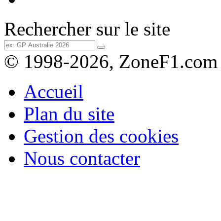
Rechercher sur le site
© 1998-2026, ZoneF1.com
Accueil
Plan du site
Gestion des cookies
Nous contacter