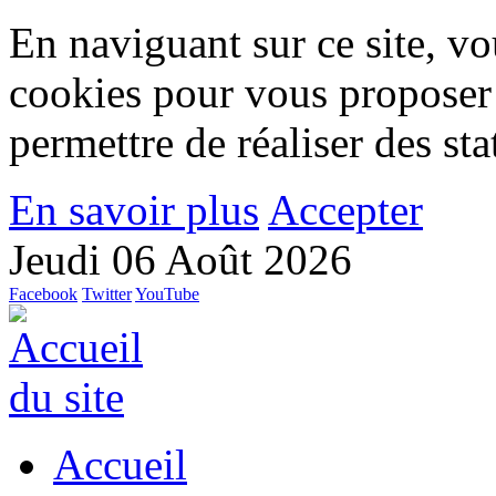
En naviguant sur ce site, vou
cookies pour vous proposer
permettre de réaliser des stat
En savoir plus
Accepter
Jeudi 06 Août 2026
Facebook
Twitter
YouTube
Accueil