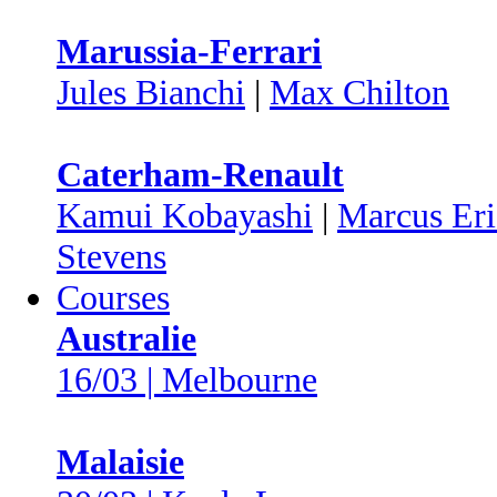
Marussia-Ferrari
Jules Bianchi
|
Max Chilton
Caterham-Renault
Kamui Kobayashi
|
Marcus Eri
Stevens
Courses
Australie
16/03 | Melbourne
Malaisie