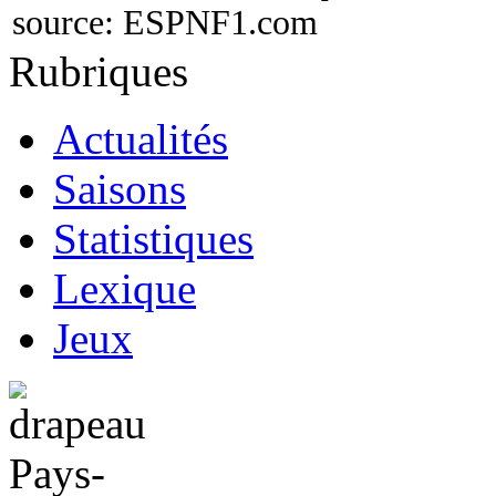
source:
ESPNF1.com
Rubriques
Actualités
Saisons
Statistiques
Lexique
Jeux