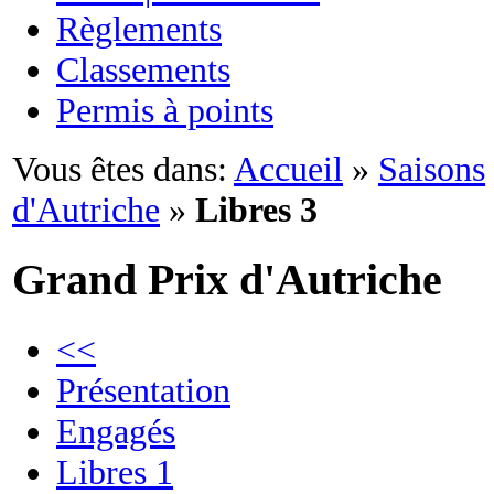
Règlements
Classements
Permis à points
Vous êtes dans:
Accueil
»
Saisons
d'Autriche
»
Libres 3
Grand Prix d'Autriche
<<
Présentation
Engagés
Libres 1