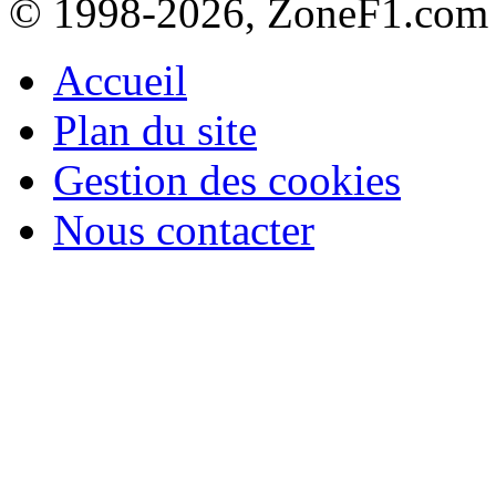
© 1998-2026, ZoneF1.com
Accueil
Plan du site
Gestion des cookies
Nous contacter