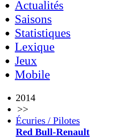
Actualités
Saisons
Statistiques
Lexique
Jeux
Mobile
2014
>>
Écuries / Pilotes
Red Bull-Renault