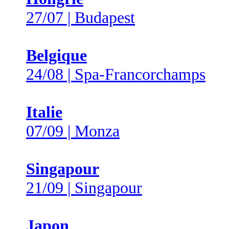
27/07 | Budapest
Belgique
24/08 | Spa-Francorchamps
Italie
07/09 | Monza
Singapour
21/09 | Singapour
Japon