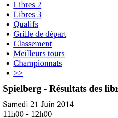
Libres 2
Libres 3
Qualifs
Grille de départ
Classement
Meilleurs tours
Championnats
>>
Spielberg - Résultats des lib
Samedi 21 Juin 2014
11h00 - 12h00