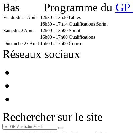
Programme du
GP 
Vendredi 21 Août
12h30 - 13h30
Libres
16h30 - 17h14
Qualifications Sprint
Samedi 22 Août
12h00 - 13h00
Sprint
16h00 - 17h00
Qualifications
Dimanche 23 Août
15h00 - 17h00
Course
Réseaux sociaux
Rechercher sur le site