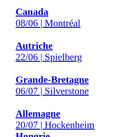
Canada
08/06 | Montréal
Autriche
22/06 | Spielberg
Grande-Bretagne
06/07 | Silverstone
Allemagne
20/07 | Hockenheim
Hongrie