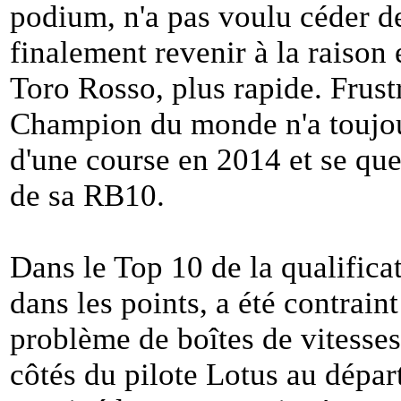
podium, n'a pas voulu céder de
finalement revenir à la raison e
Toro Rosso, plus rapide. Frustr
Champion du monde n'a toujou
d'une course en 2014 et se qu
de sa RB10.
Dans le Top 10 de la qualifica
dans les points, a été contrain
problème de boîtes de vitesses
côtés du pilote Lotus au départ