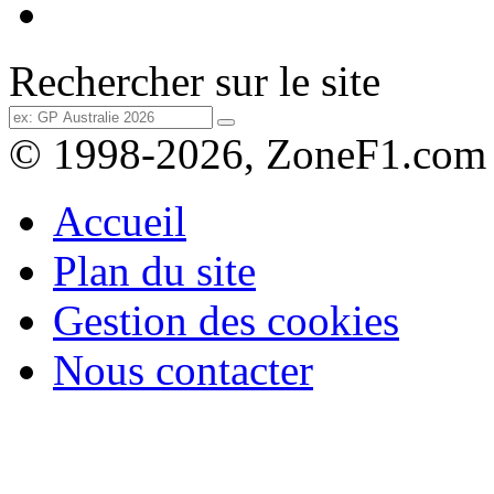
Rechercher sur le site
© 1998-2026, ZoneF1.com
Accueil
Plan du site
Gestion des cookies
Nous contacter