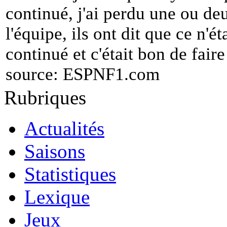
continué, j'ai perdu une ou de
l'équipe, ils ont dit que ce n'ét
continué et c'était bon de faire
source:
ESPNF1.com
Rubriques
Actualités
Saisons
Statistiques
Lexique
Jeux