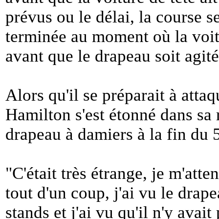
prévus ou le délai, la course
terminée au moment où la voitu
avant que le drapeau soit agité"
Alors qu'il se préparait à atta
Hamilton s'est étonné dans sa r
drapeau à damiers à la fin du 
"
C'était très étrange, je m'atte
tout d'un coup, j'ai vu le drape
stands et j'ai vu qu'il n'y avait