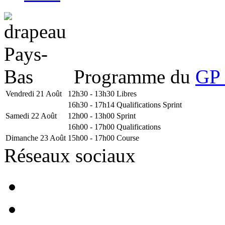
Programme du
GP 
Vendredi 21 Août
12h30 - 13h30
Libres
16h30 - 17h14
Qualifications Sprint
Samedi 22 Août
12h00 - 13h00
Sprint
16h00 - 17h00
Qualifications
Dimanche 23 Août
15h00 - 17h00
Course
Réseaux sociaux