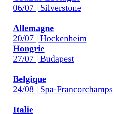
06/07 | Silverstone
Allemagne
20/07 | Hockenheim
Hongrie
27/07 | Budapest
Belgique
24/08 | Spa-Francorchamps
Italie