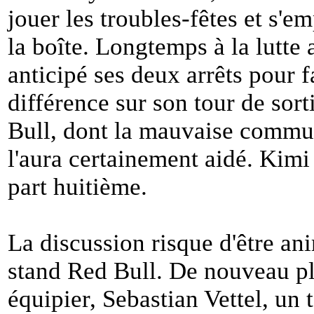
jouer les troubles-fêtes et s'e
la boîte. Longtemps à la lutte 
anticipé ses deux arrêts pour f
différence sur son tour de sort
Bull, dont la mauvaise commun
l'aura certainement aidé. Kimi
part huitième.
La discussion risque d'être an
stand Red Bull. De nouveau pl
équipier, Sebastian Vettel, un 