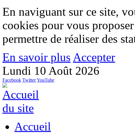
En naviguant sur ce site, vou
cookies pour vous proposer
permettre de réaliser des stat
En savoir plus
Accepter
Lundi 10 Août 2026
Facebook
Twitter
YouTube
Accueil