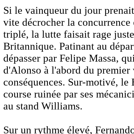
Si le vainqueur du jour prenait
vite décrocher la concurrence e
triplé, la lutte faisait rage ju
Britannique. Patinant au dépar
dépasser par Felipe Massa, qui
d'Alonso à l'abord du premier
conséquences. Sur-motivé, le 
course ruinée par ses mécanici
au stand Williams.
Sur un rythme élevé, Fernando