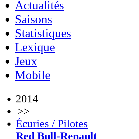
Actualités
Saisons
Statistiques
Lexique
Jeux
Mobile
2014
>>
Écuries / Pilotes
Red Bull-Renault