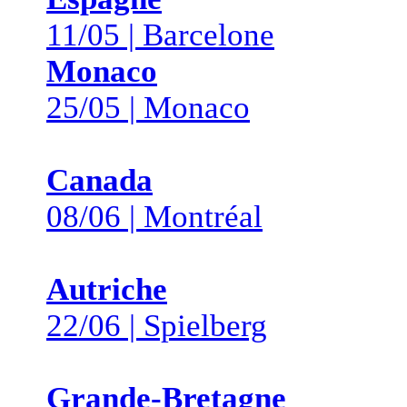
11/05 | Barcelone
Monaco
25/05 | Monaco
Canada
08/06 | Montréal
Autriche
22/06 | Spielberg
Grande-Bretagne