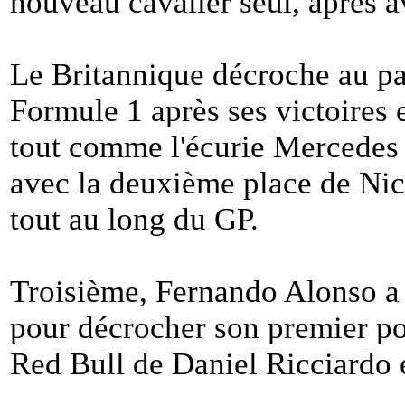
nouveau cavalier seul, après a
Le Britannique décroche au pa
Formule 1 après ses victoires 
tout comme l'écurie Mercedes 
avec la deuxième place de Nic
tout au long du GP.
Troisième, Fernando Alonso a 
pour décrocher son premier po
Red Bull de Daniel Ricciardo e