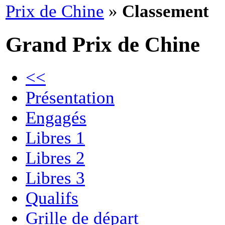
Prix de Chine
»
Classement
Grand Prix de Chine
<<
Présentation
Engagés
Libres 1
Libres 2
Libres 3
Qualifs
Grille de départ