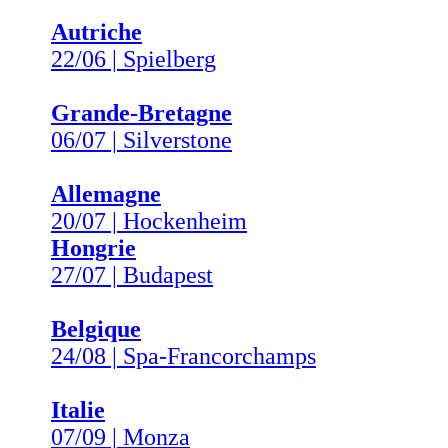
Autriche
22/06 | Spielberg
Grande-Bretagne
06/07 | Silverstone
Allemagne
20/07 | Hockenheim
Hongrie
27/07 | Budapest
Belgique
24/08 | Spa-Francorchamps
Italie
07/09 | Monza