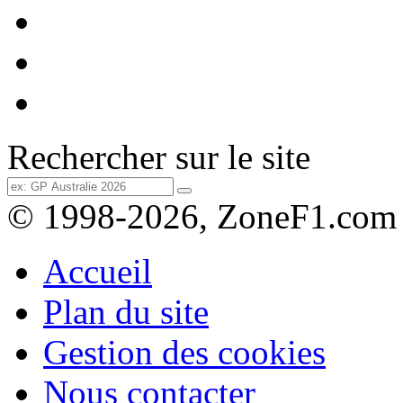
Rechercher sur le site
© 1998-2026, ZoneF1.com
Accueil
Plan du site
Gestion des cookies
Nous contacter