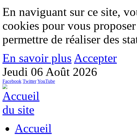
En naviguant sur ce site, vou
cookies pour vous proposer
permettre de réaliser des stat
En savoir plus
Accepter
Jeudi 06 Août 2026
Facebook
Twitter
YouTube
Accueil