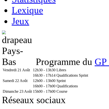
Lexique
Jeux
Programme du
GP 
Vendredi 21 Août
12h30 - 13h30
Libres
16h30 - 17h14
Qualifications Sprint
Samedi 22 Août
12h00 - 13h00
Sprint
16h00 - 17h00
Qualifications
Dimanche 23 Août
15h00 - 17h00
Course
Réseaux sociaux