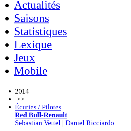
Actualités
Saisons
Statistiques
Lexique
Jeux
Mobile
2014
>>
Écuries / Pilotes
Red Bull-Renault
Sebastian Vettel
|
Daniel Ricciardo