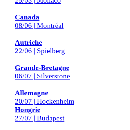
25/05 | Monaco
Canada
08/06 | Montréal
Autriche
22/06 | Spielberg
Grande-Bretagne
06/07 | Silverstone
Allemagne
20/07 | Hockenheim
Hongrie
27/07 | Budapest