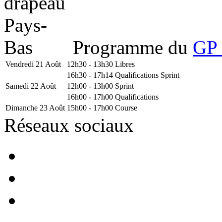
Programme du
GP 
Vendredi 21 Août
12h30 - 13h30
Libres
16h30 - 17h14
Qualifications Sprint
Samedi 22 Août
12h00 - 13h00
Sprint
16h00 - 17h00
Qualifications
Dimanche 23 Août
15h00 - 17h00
Course
Réseaux sociaux