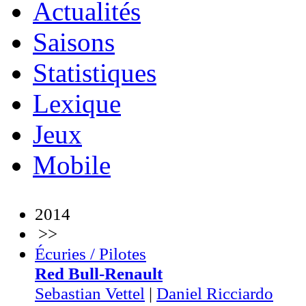
Actualités
Saisons
Statistiques
Lexique
Jeux
Mobile
2014
>>
Écuries / Pilotes
Red Bull-Renault
Sebastian Vettel
|
Daniel Ricciardo