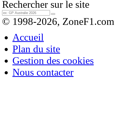
Rechercher sur le site
© 1998-2026, ZoneF1.com
Accueil
Plan du site
Gestion des cookies
Nous contacter