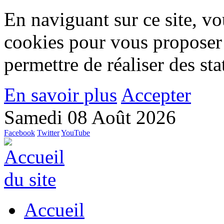
En naviguant sur ce site, vou
cookies pour vous proposer
permettre de réaliser des stat
En savoir plus
Accepter
Samedi 08 Août 2026
Facebook
Twitter
YouTube
Accueil