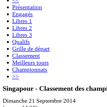
Présentation
Engagés
Libres 1
Libres 2
Libres 3
Qualifs
Grille de départ
Classement
Meilleurs tours
Championnats
>>
Singapour - Classement des champ
Dimanche 21 Septembre 2014