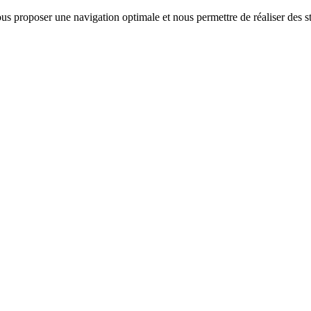
us proposer une navigation optimale et nous permettre de réaliser des sta