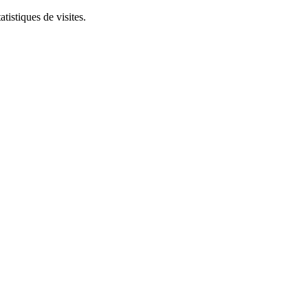
tistiques de visites.