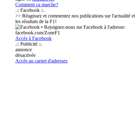
Comment ça marche?
.:: Facebook ::.
>> Réagissez et commentez nos publications sur l'actualité et
les résultats de la F1!
• Rejoignez-nous sur Facebook à l'adresse:
facebook.com/ZoneF1
Accès à Facebook
.:: Publicité ::.
annonce
désactivée
Accès au carnet d'adresses