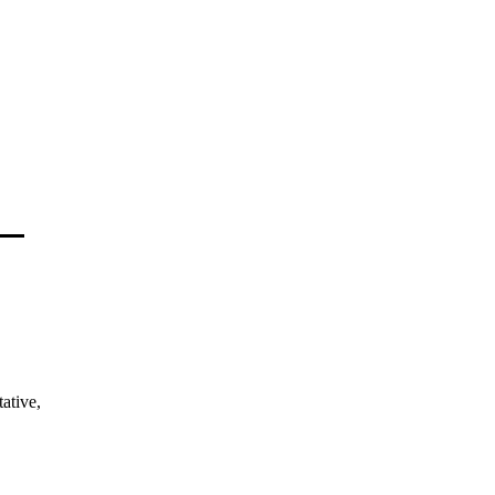
ative,