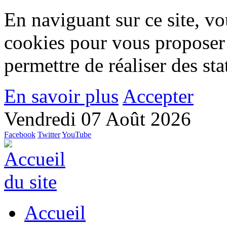
En naviguant sur ce site, vou
cookies pour vous proposer
permettre de réaliser des stat
En savoir plus
Accepter
Vendredi 07 Août 2026
Facebook
Twitter
YouTube
Accueil