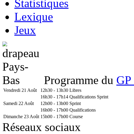
Statistiques
Lexique
Jeux
Programme du
GP 
Vendredi 21 Août
12h30 - 13h30
Libres
16h30 - 17h14
Qualifications Sprint
Samedi 22 Août
12h00 - 13h00
Sprint
16h00 - 17h00
Qualifications
Dimanche 23 Août
15h00 - 17h00
Course
Réseaux sociaux