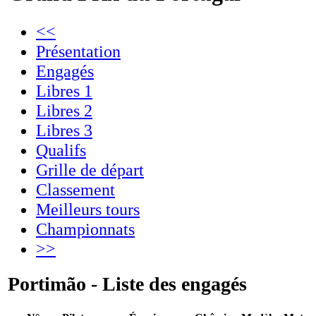
<<
Présentation
Engagés
Libres 1
Libres 2
Libres 3
Qualifs
Grille de départ
Classement
Meilleurs tours
Championnats
>>
Portimão - Liste des engagés