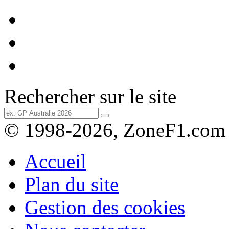
Rechercher sur le site
© 1998-2026, ZoneF1.com
Accueil
Plan du site
Gestion des cookies