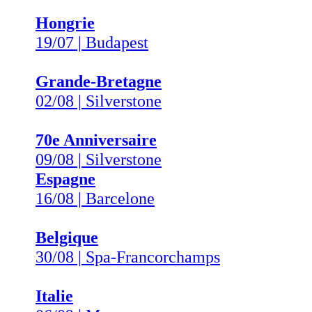
Hongrie
19/07 | Budapest
Grande-Bretagne
02/08 | Silverstone
70e Anniversaire
09/08 | Silverstone
Espagne
16/08 | Barcelone
Belgique
30/08 | Spa-Francorchamps
Italie