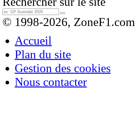
Rechercher sur le site
© 1998-2026, ZoneF1.com
Accueil
Plan du site
Gestion des cookies
Nous contacter