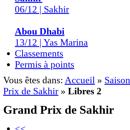
06/12 | Sakhir
Abou Dhabi
13/12 | Yas Marina
Classements
Permis à points
Vous êtes dans:
Accueil
»
Saison
Prix de Sakhir
»
Libres 2
Grand Prix de Sakhir
<<