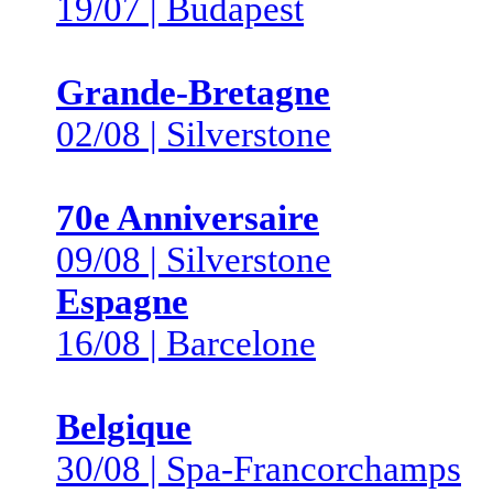
19/07 | Budapest
Grande-Bretagne
02/08 | Silverstone
70e Anniversaire
09/08 | Silverstone
Espagne
16/08 | Barcelone
Belgique
30/08 | Spa-Francorchamps