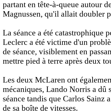
partant en tête-à-queue autour 
Magnussen, qu'il allait doubler pa
La séance a été catastrophique p
Leclerc a été victime d'un probl
de séance, visiblement en passant
mettre pied à terre après deux to
Les deux McLaren ont également
mécaniques, Lando Norris a dû s'
séance tandis que Carlos Sainz 
de sa boîte de vitesses.