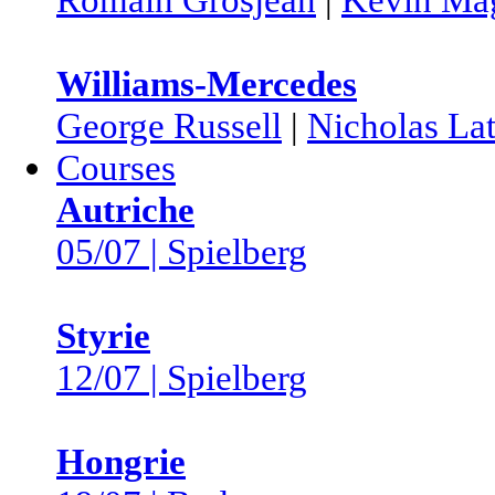
Williams-Mercedes
George Russell
|
Nicholas Lat
Courses
Autriche
05/07 | Spielberg
Styrie
12/07 | Spielberg
Hongrie