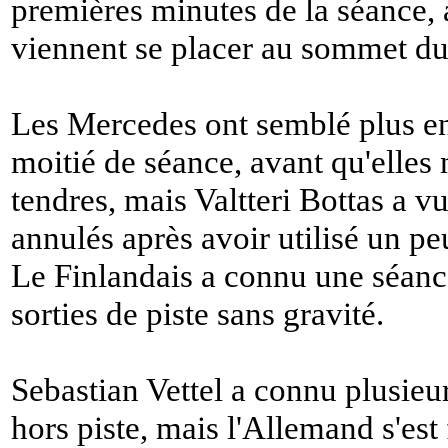
premières minutes de la séance, 
viennent se placer au sommet du
Les Mercedes ont semblé plus en 
moitié de séance, avant qu'elle
tendres, mais Valtteri Bottas a vu
annulés après avoir utilisé un pe
Le Finlandais a connu une séanc
sorties de piste sans gravité.
Sebastian Vettel a connu plusieu
hors piste, mais l'Allemand s'est 