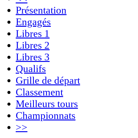
Présentation
Engagés
Libres 1
Libres 2
Libres 3
Qualifs
Grille de départ
Classement
Meilleurs tours
Championnats
>>