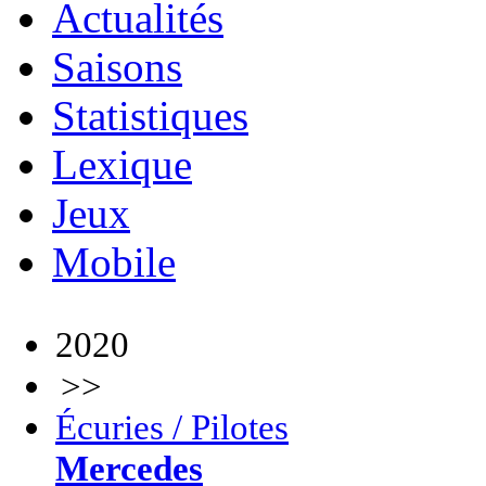
Actualités
Saisons
Statistiques
Lexique
Jeux
Mobile
2020
>>
Écuries / Pilotes
Mercedes