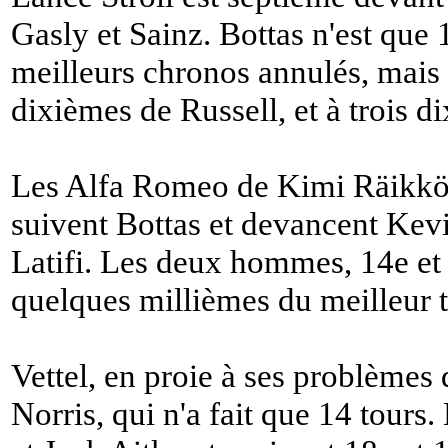
Gasly et Sainz. Bottas n'est que 
meilleurs chronos annulés, mais 
dixièmes de Russell, et à trois 
Les Alfa Romeo de Kimi Räikkö
suivent Bottas et devancent Ke
Latifi. Les deux hommes, 14e et 
quelques millièmes du meilleur 
Vettel, en proie à ses problèmes 
Norris, qui n'a fait que 14 tours.