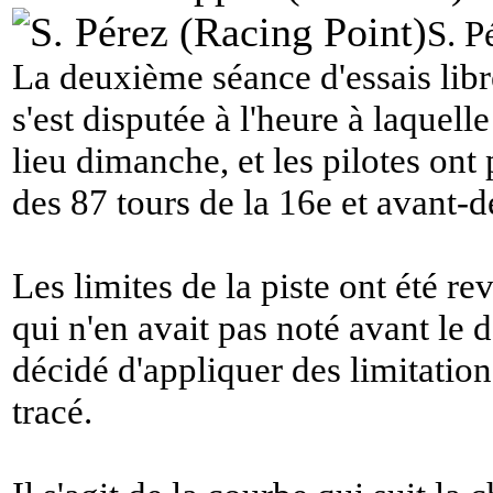
S. P
La deuxième séance d'essais lib
s'est disputée à l'heure à laquell
lieu dimanche, et les pilotes ont 
des 87 tours de la 16e et avant-d
Les limites de la piste ont été re
qui n'en avait pas noté avant le 
décidé d'appliquer des limitatio
tracé.