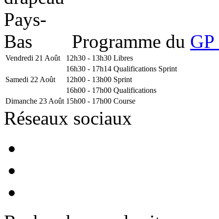
Programme du
GP 
Vendredi 21 Août
12h30 - 13h30
Libres
16h30 - 17h14
Qualifications Sprint
Samedi 22 Août
12h00 - 13h00
Sprint
16h00 - 17h00
Qualifications
Dimanche 23 Août
15h00 - 17h00
Course
Réseaux sociaux