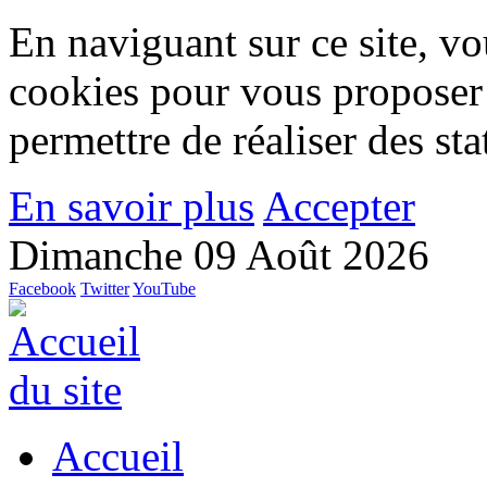
En naviguant sur ce site, vou
cookies pour vous proposer
permettre de réaliser des stat
En savoir plus
Accepter
Dimanche 09 Août 2026
Facebook
Twitter
YouTube
Accueil