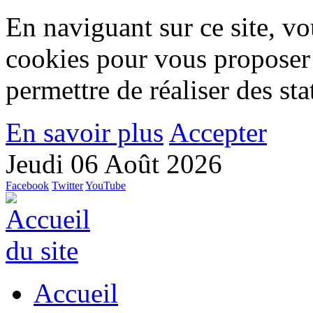
En naviguant sur ce site, vou
cookies pour vous proposer
permettre de réaliser des stat
En savoir plus
Accepter
Jeudi 06 Août 2026
Facebook
Twitter
YouTube
Accueil