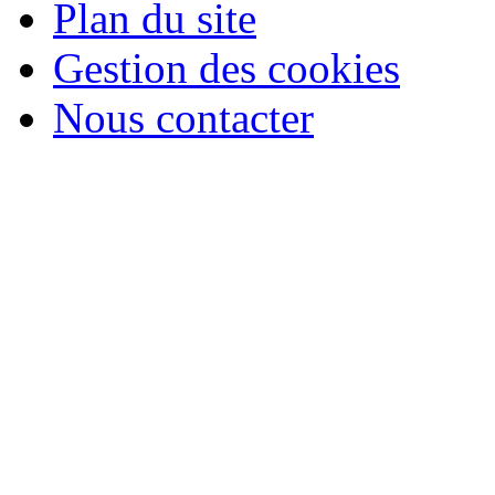
Plan du site
Gestion des cookies
Nous contacter