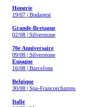
Hongrie
19/07 | Budapest
Grande-Bretagne
02/08 | Silverstone
70e Anniversaire
09/08 | Silverstone
Espagne
16/08 | Barcelone
Belgique
30/08 | Spa-Francorchamps
Italie