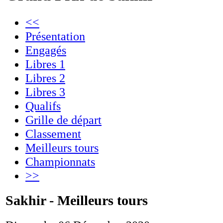
<<
Présentation
Engagés
Libres 1
Libres 2
Libres 3
Qualifs
Grille de départ
Classement
Meilleurs tours
Championnats
>>
Sakhir - Meilleurs tours