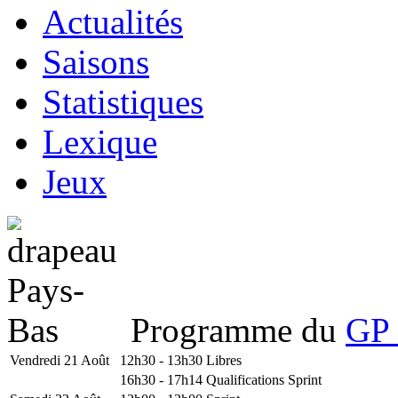
Actualités
Saisons
Statistiques
Lexique
Jeux
Programme du
GP 
Vendredi 21 Août
12h30 - 13h30
Libres
16h30 - 17h14
Qualifications Sprint