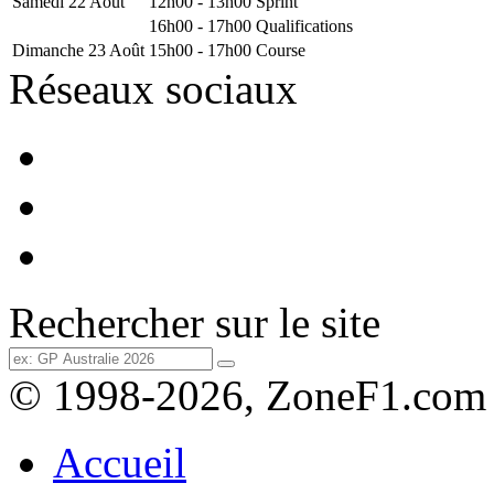
Samedi 22 Août
12h00 - 13h00
Sprint
16h00 - 17h00
Qualifications
Dimanche 23 Août
15h00 - 17h00
Course
Réseaux sociaux
Rechercher sur le site
© 1998-2026, ZoneF1.com
Accueil