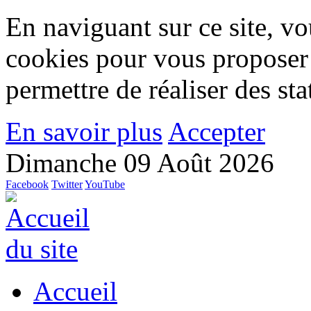
En naviguant sur ce site, vou
cookies pour vous proposer
permettre de réaliser des stat
En savoir plus
Accepter
Dimanche 09 Août 2026
Facebook
Twitter
YouTube
Accueil