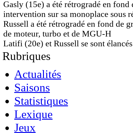
Gasly (15e) a été rétrogradé en fond d
intervention sur sa monoplace sous 
Russell a été rétrogradé en fond de g
de moteur, turbo et de MGU-H
Latifi (20e) et Russell se sont élancé
Rubriques
Actualités
Saisons
Statistiques
Lexique
Jeux