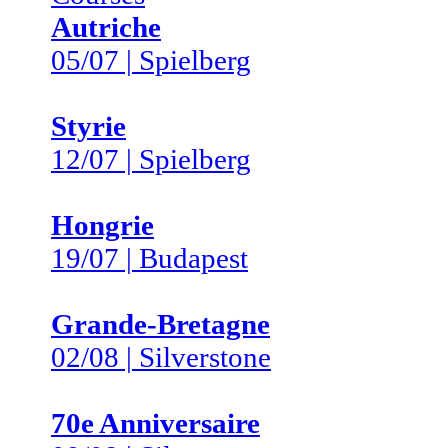
Autriche
05/07 | Spielberg
Styrie
12/07 | Spielberg
Hongrie
19/07 | Budapest
Grande-Bretagne
02/08 | Silverstone
70e Anniversaire