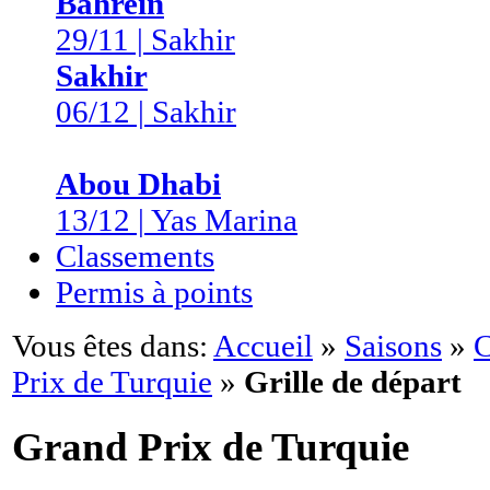
Bahreïn
29/11 | Sakhir
Sakhir
06/12 | Sakhir
Abou Dhabi
13/12 | Yas Marina
Classements
Permis à points
Vous êtes dans:
Accueil
»
Saisons
»
C
Prix de Turquie
»
Grille de départ
Grand Prix de Turquie