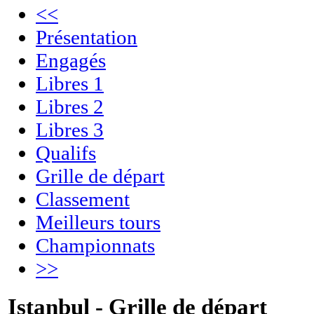
<<
Présentation
Engagés
Libres 1
Libres 2
Libres 3
Qualifs
Grille de départ
Classement
Meilleurs tours
Championnats
>>
Istanbul - Grille de départ