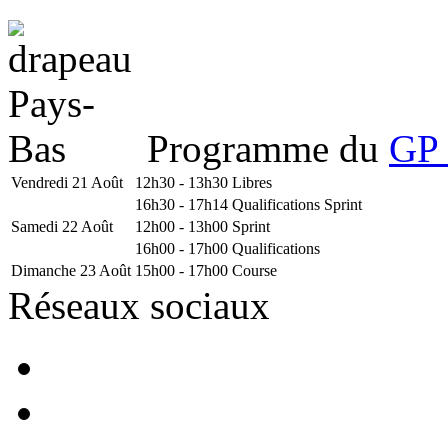
Programme du
GP 
Vendredi 21 Août
12h30 - 13h30
Libres
16h30 - 17h14
Qualifications Sprint
Samedi 22 Août
12h00 - 13h00
Sprint
16h00 - 17h00
Qualifications
Dimanche 23 Août
15h00 - 17h00
Course
Réseaux sociaux