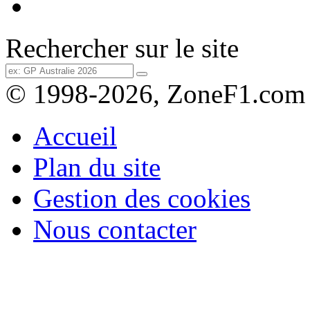
Rechercher sur le site
© 1998-2026, ZoneF1.com
Accueil
Plan du site
Gestion des cookies
Nous contacter