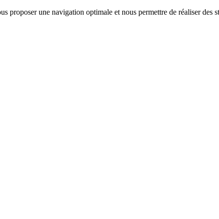
us proposer une navigation optimale et nous permettre de réaliser des sta