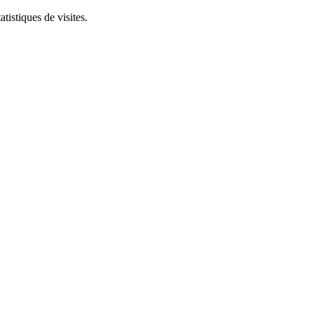
tistiques de visites.