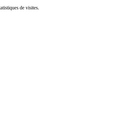
tistiques de visites.