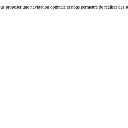
us proposer une navigation optimale et nous permettre de réaliser des sta