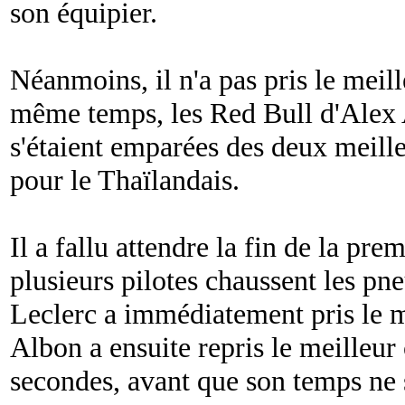
son équipier.
Néanmoins, il n'a pas pris le meil
même temps, les Red Bull d'Alex
s'étaient emparées des deux meill
pour le Thaïlandais.
Il a fallu attendre la fin de la pr
plusieurs pilotes chaussent les pne
Leclerc a immédiatement pris le m
Albon a ensuite repris le meilleur
secondes, avant que son temps ne 