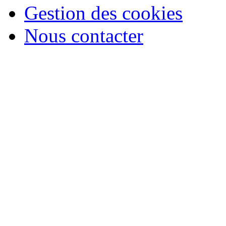
Gestion des cookies
Nous contacter