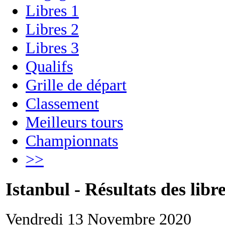
Libres 1
Libres 2
Libres 3
Qualifs
Grille de départ
Classement
Meilleurs tours
Championnats
>>
Istanbul - Résultats des libre
Vendredi 13 Novembre 2020