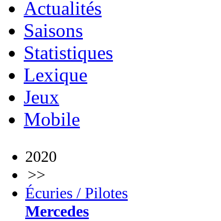
Actualités
Saisons
Statistiques
Lexique
Jeux
Mobile
2020
>>
Écuries / Pilotes
Mercedes