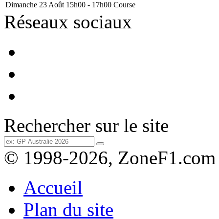
Dimanche 23 Août
15h00 - 17h00
Course
Réseaux sociaux
Rechercher sur le site
© 1998-2026, ZoneF1.com
Accueil
Plan du site