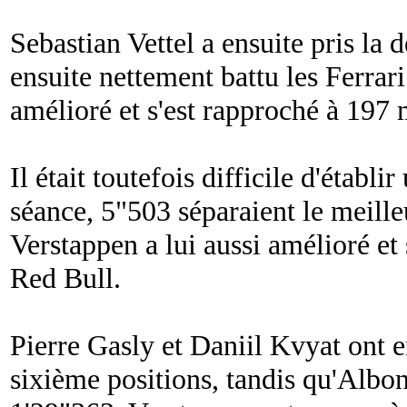
Sebastian Vettel a ensuite pris la
ensuite nettement battu les Ferrar
amélioré et s'est rapproché à 197 
Il était toutefois difficile d'établi
séance, 5"503 séparaient le meille
Verstappen a lui aussi amélioré et 
Red Bull.
Pierre Gasly et Daniil Kvyat ont e
sixième positions, tandis qu'Albo