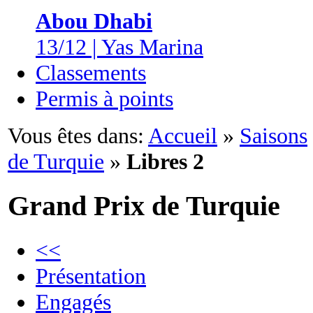
Abou Dhabi
13/12 | Yas Marina
Classements
Permis à points
Vous êtes dans:
Accueil
»
Saisons
de Turquie
»
Libres 2
Grand Prix de Turquie
<<
Présentation
Engagés