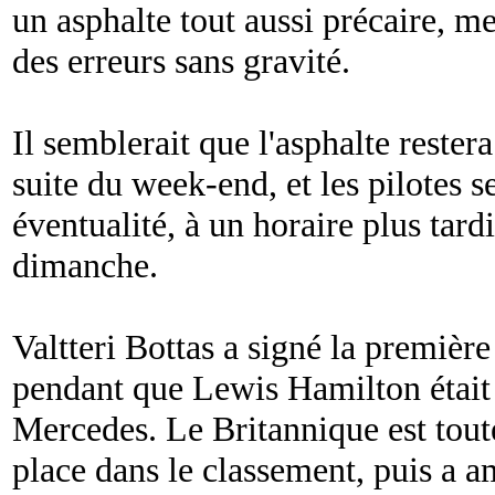
un asphalte tout aussi précaire, me
des erreurs sans gravité.
Il semblerait que l'asphalte restera
suite du week-end, et les pilotes s
éventualité, à un horaire plus tard
dimanche.
Valtteri Bottas a signé la première
pendant que Lewis Hamilton était 
Mercedes. Le Britannique est tout
place dans le classement, puis a a