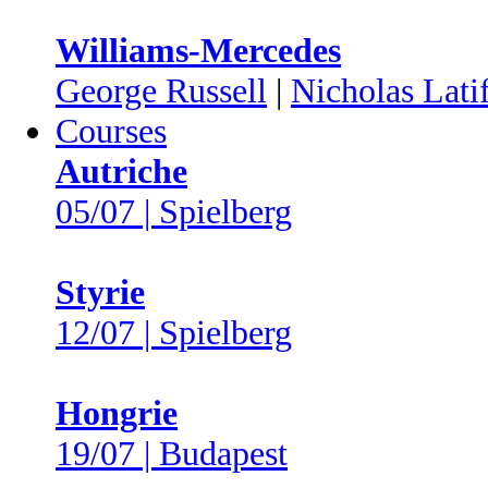
Williams-Mercedes
George Russell
|
Nicholas Latif
Courses
Autriche
05/07 | Spielberg
Styrie
12/07 | Spielberg
Hongrie
19/07 | Budapest