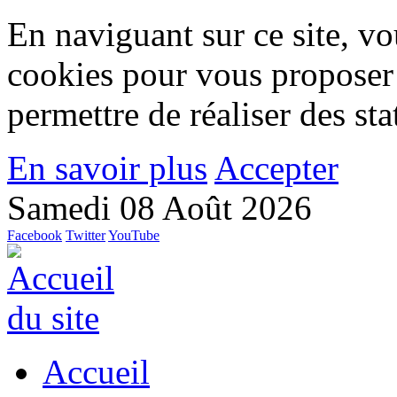
En naviguant sur ce site, vou
cookies pour vous proposer
permettre de réaliser des stat
En savoir plus
Accepter
Samedi 08 Août 2026
Facebook
Twitter
YouTube
Accueil