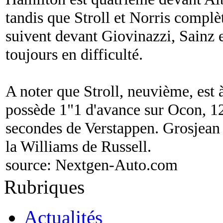
tandis que Stroll et Norris complè
suivent devant Giovinazzi, Sainz 
toujours en difficulté.
A noter que Stroll, neuvième, est à
possède 1"1 d'avance sur Ocon, 12e
secondes de Verstappen. Grosjean 
la Williams de Russell.
source:
Nextgen-Auto.com
Rubriques
Actualités