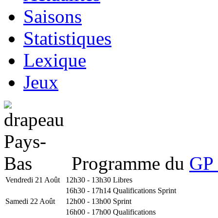
Saisons
Statistiques
Lexique
Jeux
Programme du
GP 
Vendredi 21 Août
12h30 - 13h30
Libres
16h30 - 17h14
Qualifications Sprint
Samedi 22 Août
12h00 - 13h00
Sprint
16h00 - 17h00
Qualifications