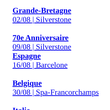
Grande-Bretagne
02/08 | Silverstone
70e Anniversaire
09/08 | Silverstone
Espagne
16/08 | Barcelone
Belgique
30/08 | Spa-Francorchamps