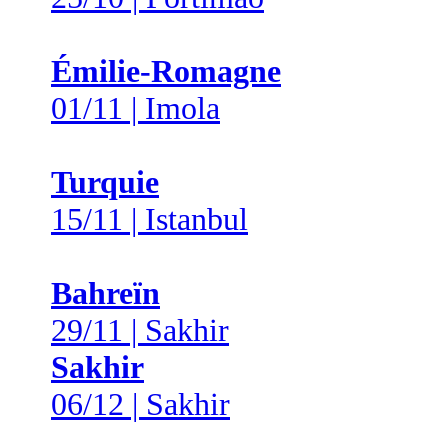
Émilie-Romagne
01/11 | Imola
Turquie
15/11 | Istanbul
Bahreïn
29/11 | Sakhir
Sakhir
06/12 | Sakhir