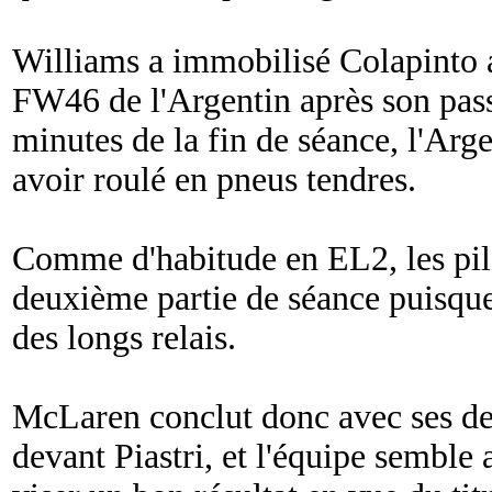
Williams a immobilisé Colapinto a
FW46 de l'Argentin après son pass
minutes de la fin de séance, l'Argen
avoir roulé en pneus tendres.
Comme d'habitude en EL2, les pilo
deuxième partie de séance puisque 
des longs relais.
McLaren conclut donc avec ses deu
devant Piastri, et l'équipe semble