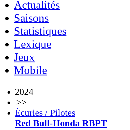
Actualités
Saisons
Statistiques
Lexique
Jeux
Mobile
2024
>>
Écuries / Pilotes
Red Bull-Honda RBPT