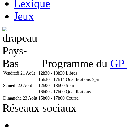
Lexique
Jeux
Programme du
GP 
Vendredi 21 Août
12h30 - 13h30
Libres
16h30 - 17h14
Qualifications Sprint
Samedi 22 Août
12h00 - 13h00
Sprint
16h00 - 17h00
Qualifications
Dimanche 23 Août
15h00 - 17h00
Course
Réseaux sociaux