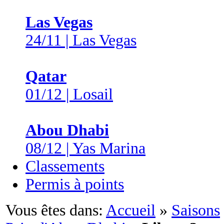
Las Vegas
24/11 | Las Vegas
Qatar
01/12 | Losail
Abou Dhabi
08/12 | Yas Marina
Classements
Permis à points
Vous êtes dans:
Accueil
»
Saisons