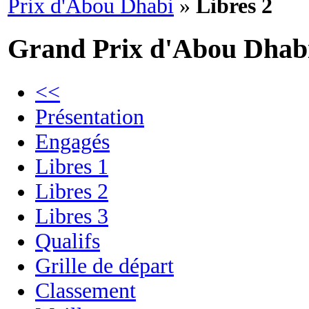
Prix d'Abou Dhabi
»
Libres 2
Grand Prix d'Abou Dhab
<<
Présentation
Engagés
Libres 1
Libres 2
Libres 3
Qualifs
Grille de départ
Classement