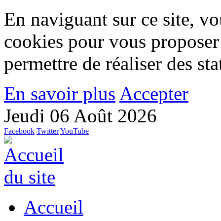
En naviguant sur ce site, vou
cookies pour vous proposer
permettre de réaliser des stat
En savoir plus
Accepter
Jeudi 06 Août 2026
Facebook
Twitter
YouTube
Accueil