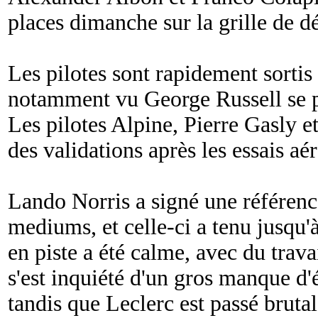
places dimanche sur la grille de d
Les pilotes sont rapidement sortis 
notamment vu George Russell se p
Les pilotes Alpine, Pierre Gasly e
des validations après les essais aé
Lando Norris a signé une référen
mediums, et celle-ci a tenu jusqu'à
en piste a été calme, avec du trav
s'est inquiété d'un gros manque d'
tandis que Leclerc est passé brutal