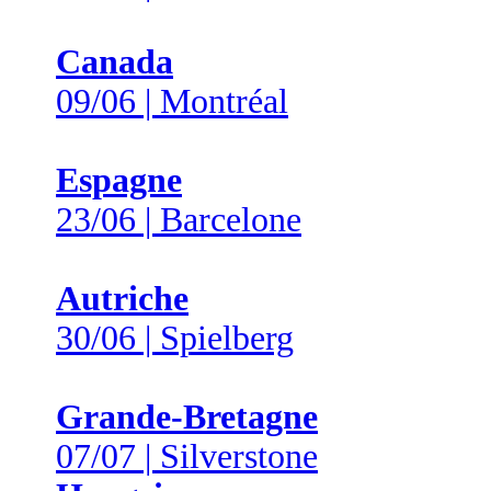
Canada
09/06 | Montréal
Espagne
23/06 | Barcelone
Autriche
30/06 | Spielberg
Grande-Bretagne
07/07 | Silverstone