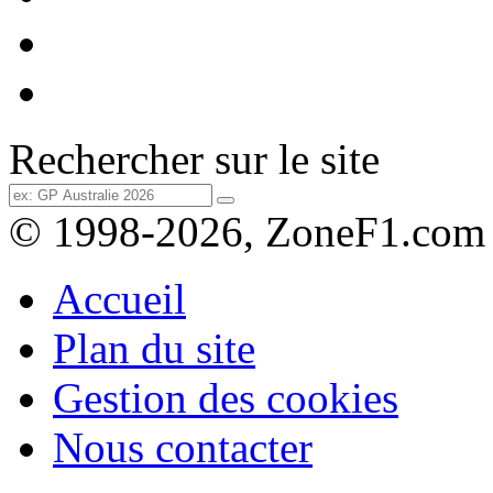
Rechercher sur le site
© 1998-2026, ZoneF1.com
Accueil
Plan du site
Gestion des cookies
Nous contacter