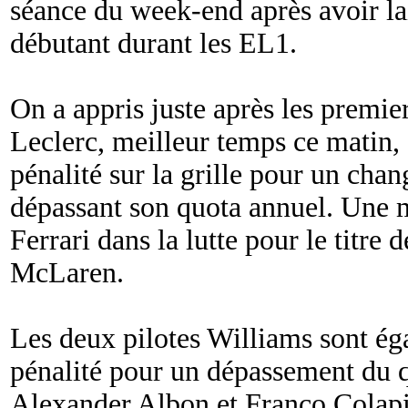
séance du week-end après avoir la
débutant durant les EL1.
On a appris juste après les premie
Leclerc, meilleur temps ce matin, 
pénalité sur la grille pour un cha
dépassant son quota annuel. Une 
Ferrari dans la lutte pour le titre 
McLaren.
Les deux pilotes Williams sont ég
pénalité pour un dépassement du qu
Alexander Albon et Franco Colapi