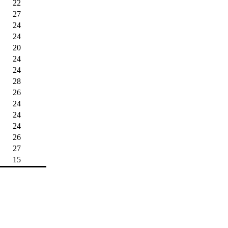
22
27
24
24
20
24
24
28
26
24
24
24
26
27
15