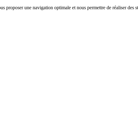
us proposer une navigation optimale et nous permettre de réaliser des sta