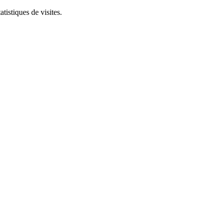
tistiques de visites.