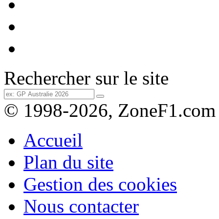
Rechercher sur le site
© 1998-2026, ZoneF1.com
Accueil
Plan du site
Gestion des cookies
Nous contacter