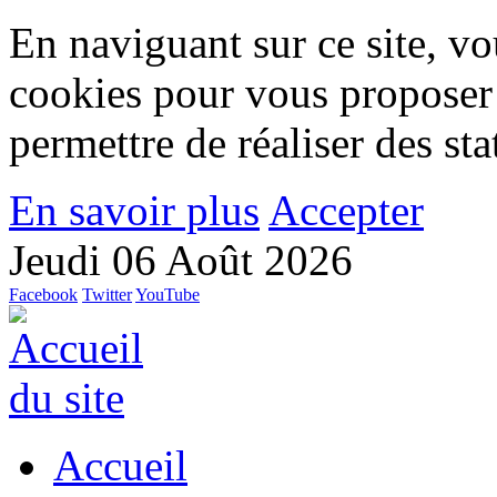
En naviguant sur ce site, vou
cookies pour vous proposer
permettre de réaliser des stat
En savoir plus
Accepter
Jeudi 06 Août 2026
Facebook
Twitter
YouTube
Accueil