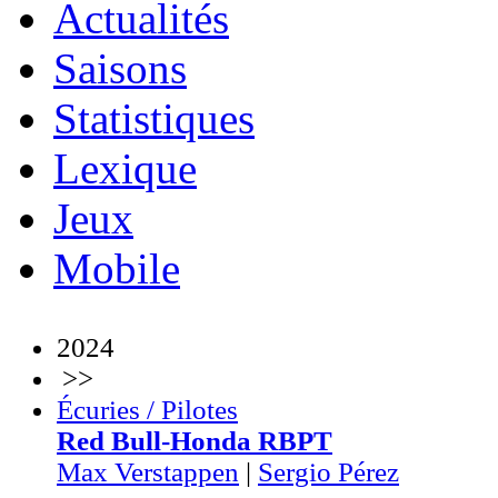
Actualités
Saisons
Statistiques
Lexique
Jeux
Mobile
2024
>>
Écuries / Pilotes
Red Bull-Honda RBPT
Max Verstappen
|
Sergio Pérez