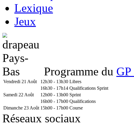
Lexique
Jeux
Programme du
GP 
Vendredi 21 Août
12h30 - 13h30
Libres
16h30 - 17h14
Qualifications Sprint
Samedi 22 Août
12h00 - 13h00
Sprint
16h00 - 17h00
Qualifications
Dimanche 23 Août
15h00 - 17h00
Course
Réseaux sociaux