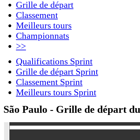
Grille de départ
Classement
Meilleurs tours
Championnats
>>
Qualifications Sprint
Grille de départ Sprint
Classement Sprint
Meilleurs tours Sprint
São Paulo - Grille de départ du