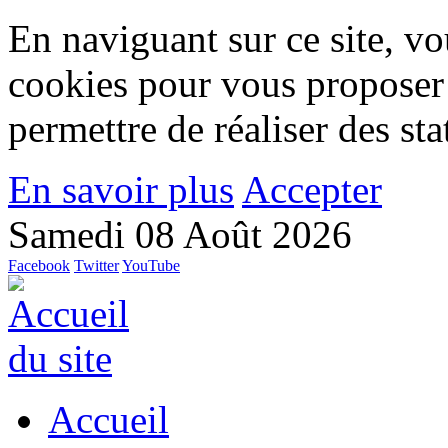
En naviguant sur ce site, vou
cookies pour vous proposer
permettre de réaliser des stat
En savoir plus
Accepter
Samedi 08 Août 2026
Facebook
Twitter
YouTube
Accueil