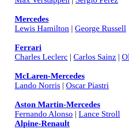
Mercedes
Lewis Hamilton
|
George Russell
Ferrari
Charles Leclerc
|
Carlos Sainz
|
O
McLaren-Mercedes
Lando Norris
|
Oscar Piastri
Aston Martin-Mercedes
Fernando Alonso
|
Lance Stroll
Alpine-Renault