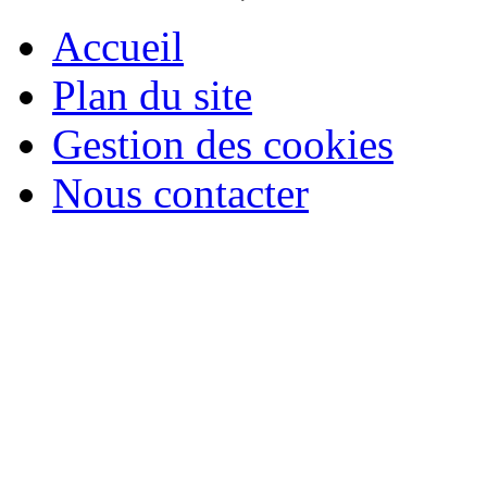
Accueil
Plan du site
Gestion des cookies
Nous contacter