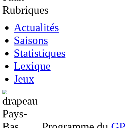
Rubriques
Actualités
Saisons
Statistiques
Lexique
Jeux
Programme du
GP 