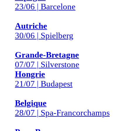
23/06 | Barcelone
Autriche
30/06 | Spielberg
Grande-Bretagne
07/07 | Silverstone
Hongrie
21/07 | Budapest
Belgique
28/07 | Spa-Francorchamps