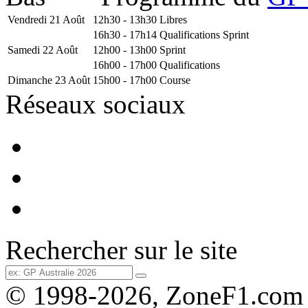
Vendredi 21 Août
12h30 - 13h30
Libres
16h30 - 17h14
Qualifications Sprint
Samedi 22 Août
12h00 - 13h00
Sprint
16h00 - 17h00
Qualifications
Dimanche 23 Août
15h00 - 17h00
Course
Réseaux sociaux
Rechercher sur le site
© 1998-2026, ZoneF1.com