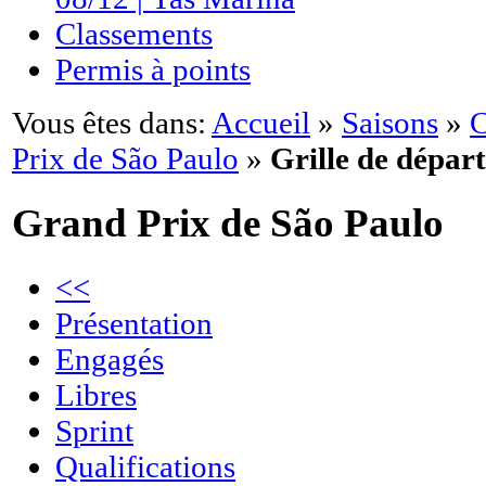
Classements
Permis à points
Vous êtes dans:
Accueil
»
Saisons
»
C
Prix de São Paulo
»
Grille de départ
Grand Prix de São Paulo
<<
Présentation
Engagés
Libres
Sprint
Qualifications