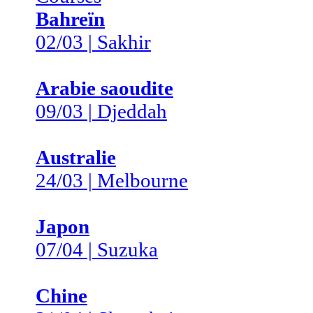
Bahreïn
02/03 | Sakhir
Arabie saoudite
09/03 | Djeddah
Australie
24/03 | Melbourne
Japon
07/04 | Suzuka
Chine