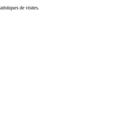
tistiques de visites.