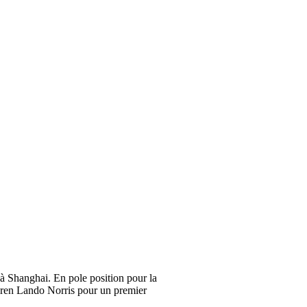
 à Shanghai. En pole position pour la
cLaren Lando Norris pour un premier