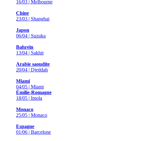
16/03 | Melbourne
Chine
23/03 | Shanghai
Japon
06/04 | Suzuka
Bahreïn
13/04 | Sakhir
Arabie saoudite
20/04 | Djeddah
Miami
04/05 | Miami
Émilie-Romagne
18/05 | Imola
Monaco
25/05 | Monaco
Espagne
01/06 | Barcelone