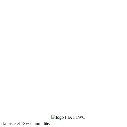
r la piste et 18% d'humidité.