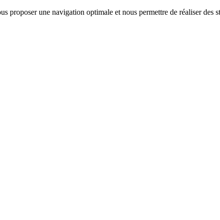
us proposer une navigation optimale et nous permettre de réaliser des sta