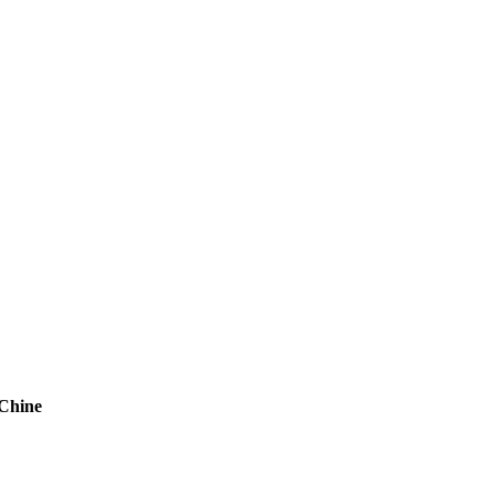
 Chine