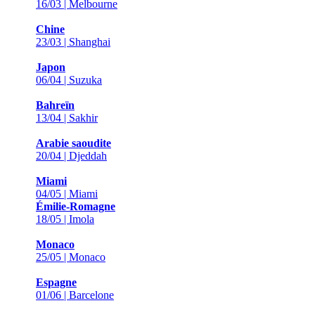
16/03 | Melbourne
Chine
23/03 | Shanghai
Japon
06/04 | Suzuka
Bahreïn
13/04 | Sakhir
Arabie saoudite
20/04 | Djeddah
Miami
04/05 | Miami
Émilie-Romagne
18/05 | Imola
Monaco
25/05 | Monaco
Espagne
01/06 | Barcelone