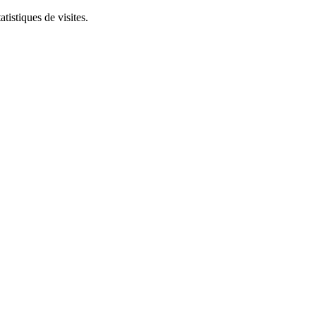
tistiques de visites.