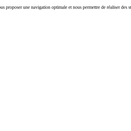
us proposer une navigation optimale et nous permettre de réaliser des sta