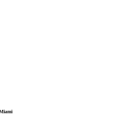
 Miami