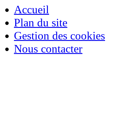
Accueil
Plan du site
Gestion des cookies
Nous contacter