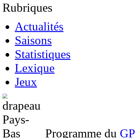
Rubriques
Actualités
Saisons
Statistiques
Lexique
Jeux
Programme du
GP 