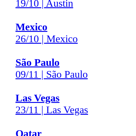
19/10 | Austin
Mexico
26/10 | Mexico
São Paulo
09/11 | São Paulo
Las Vegas
23/11 | Las Vegas
Qatar