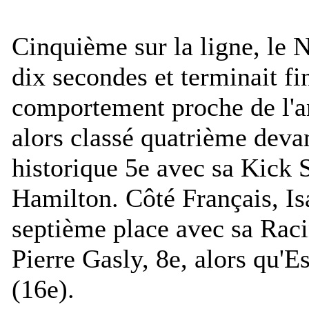
Cinquième sur la ligne, le N
dix secondes et terminait f
comportement proche de l'ant
alors classé quatrième dev
historique 5e avec sa Kick 
Hamilton. Côté Français, Is
septième place avec sa Raci
Pierre Gasly, 8e, alors qu'
(16e).