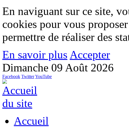
En naviguant sur ce site, vou
cookies pour vous proposer
permettre de réaliser des stat
En savoir plus
Accepter
Dimanche 09 Août 2026
Facebook
Twitter
YouTube
Accueil