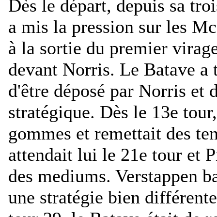
Dès le départ, depuis sa tro
a mis la pression sur les Mc
à la sortie du premier virage
devant Norris. Le Batave a 
d'être déposé par Norris et 
stratégique. Dès le 13e tour
gommes et remettait des ten
attendait lui le 21e tour et P
des mediums. Verstappen bas
une stratégie bien différent