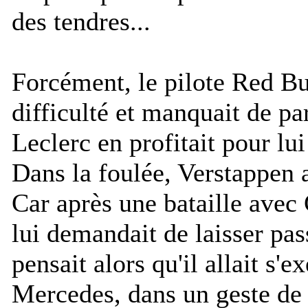
des tendres...
Forcément, le pilote Red Bu
difficulté et manquait de par
Leclerc en profitait pour lui
Dans la foulée, Verstappen a
Car après une bataille avec
lui demandait de laisser pas
pensait alors qu'il allait s'e
Mercedes, dans un geste de 