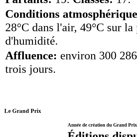
Conditions atmosphérique
28°C dans l'air, 49°C sur la
d'humidité.
Affluence:
environ 300 286 
trois jours.
Le Grand Prix
Année de création du Grand Prix
Éditions dispu