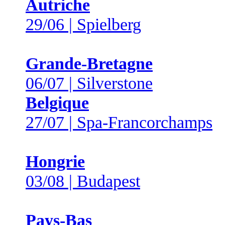
Autriche
29/06 | Spielberg
Grande-Bretagne
06/07 | Silverstone
Belgique
27/07 | Spa-Francorchamps
Hongrie
03/08 | Budapest
Pays-Bas