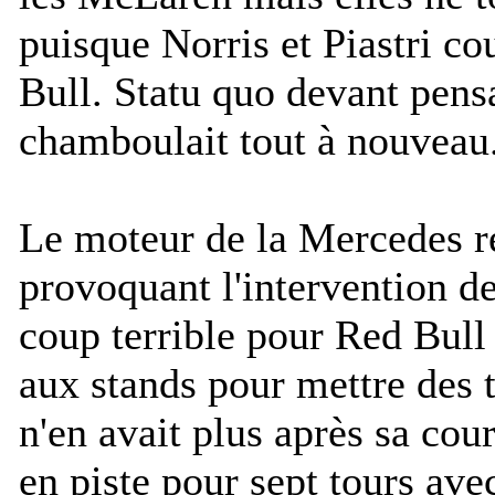
puisque Norris et Piastri co
Bull. Statu quo devant pens
chamboulait tout à nouveau
Le moteur de la Mercedes re
provoquant l'intervention de
coup terrible pour Red Bull 
aux stands pour mettre des 
n'en avait plus après sa cour
en piste pour sept tours av