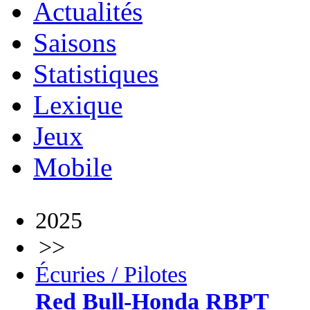
Actualités
Saisons
Statistiques
Lexique
Jeux
Mobile
2025
>>
Écuries / Pilotes
Red Bull-Honda RBPT