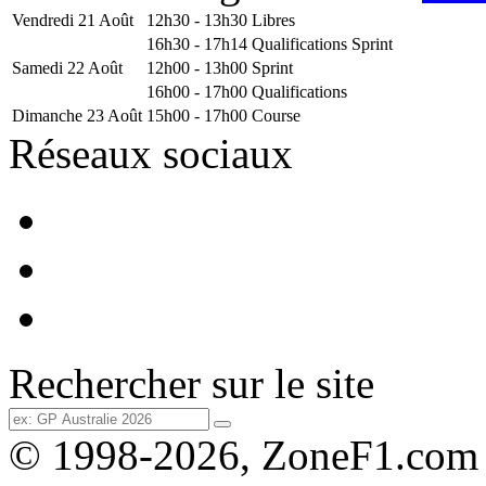
Vendredi 21 Août
12h30 - 13h30
Libres
16h30 - 17h14
Qualifications Sprint
Samedi 22 Août
12h00 - 13h00
Sprint
16h00 - 17h00
Qualifications
Dimanche 23 Août
15h00 - 17h00
Course
Réseaux sociaux
Rechercher sur le site
© 1998-2026, ZoneF1.com