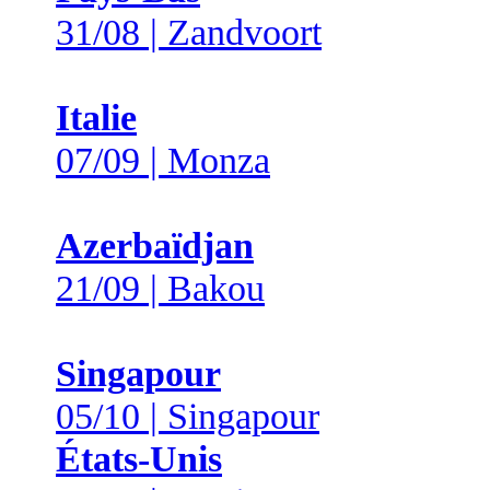
31/08 | Zandvoort
Italie
07/09 | Monza
Azerbaïdjan
21/09 | Bakou
Singapour
05/10 | Singapour
États-Unis