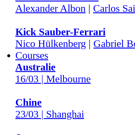
Alexander Albon
|
Carlos Sa
Kick Sauber-Ferrari
Nico Hülkenberg
|
Gabriel B
Courses
Australie
16/03 | Melbourne
Chine
23/03 | Shanghai