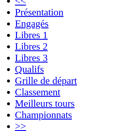
<<
Présentation
Engagés
Libres 1
Libres 2
Libres 3
Qualifs
Grille de départ
Classement
Meilleurs tours
Championnats
>>