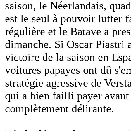
saison, le Néerlandais, qu
est le seul à pouvoir lutter
régulière et le Batave a pre
dimanche. Si Oscar Piastri 
victoire de la saison en Esp
voitures papayes ont dû s'em
stratégie agressive de Versta
qui a bien failli payer avant
complètement délirante.