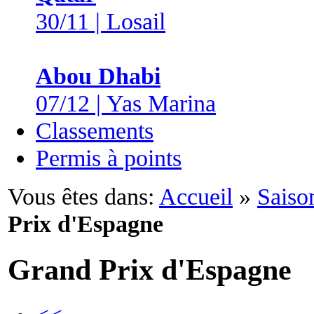
30/11 | Losail
Abou Dhabi
07/12 | Yas Marina
Classements
Permis à points
Vous êtes dans:
Accueil
»
Saiso
Prix d'Espagne
Grand Prix d'Espagne