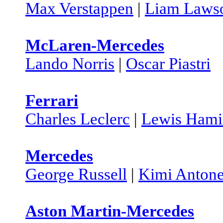
Max Verstappen
|
Liam Laws
McLaren-Mercedes
Lando Norris
|
Oscar Piastri
Ferrari
Charles Leclerc
|
Lewis Hami
Mercedes
George Russell
|
Kimi Antone
Aston Martin-Mercedes