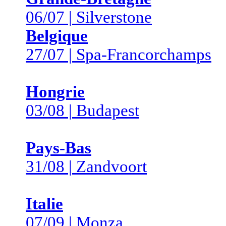
06/07 | Silverstone
Belgique
27/07 | Spa-Francorchamps
Hongrie
03/08 | Budapest
Pays-Bas
31/08 | Zandvoort
Italie
07/09 | Monza