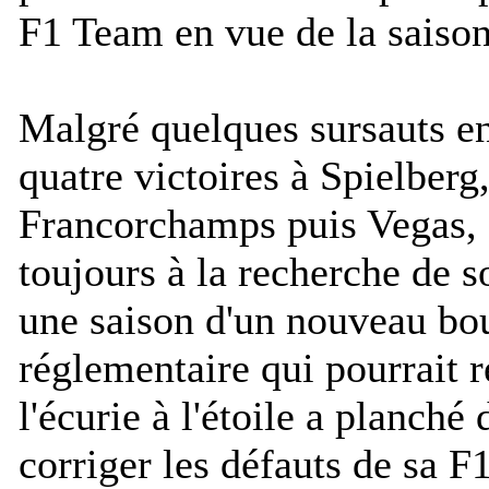
F1 Team en vue de la saiso
Malgré quelques sursauts en
quatre victoires à Spielberg
Francorchamps puis Vegas
toujours à la recherche de s
une saison d'un nouveau bo
réglementaire qui pourrait re
l'écurie à l'étoile a planché
corriger les défauts de sa F