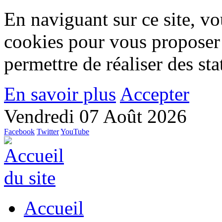
En naviguant sur ce site, vou
cookies pour vous proposer
permettre de réaliser des stat
En savoir plus
Accepter
Vendredi 07 Août 2026
Facebook
Twitter
YouTube
Accueil