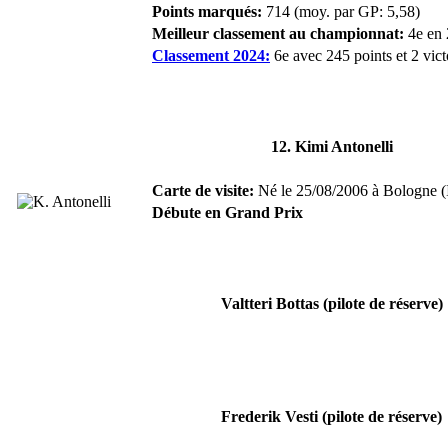
Points marqués:
714 (moy. par GP: 5,58)
Meilleur classement au championnat:
4e en
Classement 2024:
6e avec 245 points et 2 vict
12. Kimi Antonelli
Carte de visite:
Né le 25/08/2006 à Bologne (Ita
Débute en Grand Prix
Valtteri Bottas (pilote de réserve)
Frederik Vesti (pilote de réserve)