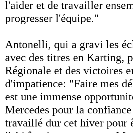
l'aider et de travailler ense
progresser l'équipe.
"
Antonelli, qui a gravi les é
avec des titres en Karting, 
Régionale et des victoires e
d'impatience: "
Faire mes dé
est une immense opportunité
Mercedes pour la confiance q
travaillé dur cet hiver pour 