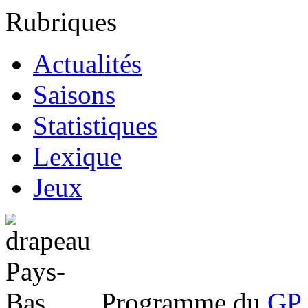
Rubriques
Actualités
Saisons
Statistiques
Lexique
Jeux
Programme du
GP 