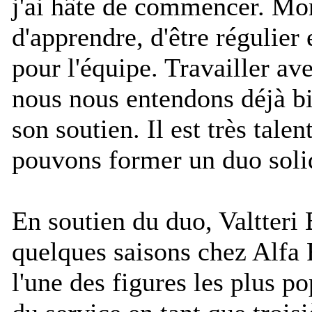
j'ai hâte de commencer. Mon
d'apprendre, d'être régulier
pour l'équipe. Travailler av
nous nous entendons déjà bie
son soutien. Il est très tal
pouvons former un duo soli
En soutien du duo, Valtteri
quelques saisons chez Alfa
l'une des figures les plus p