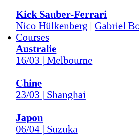
Kick Sauber-Ferrari
Nico Hülkenberg
|
Gabriel Bo
Courses
Australie
16/03 | Melbourne
Chine
23/03 | Shanghai
Japon
06/04 | Suzuka