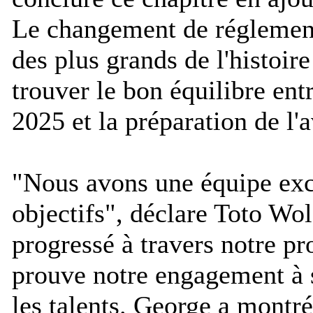
Le changement de réglement
des plus grands de l'histoir
trouver le bon équilibre ent
2025 et la préparation de l'a
"
Nous avons une équipe exci
objectifs
", déclare Toto Wol
progressé à travers notre p
prouve notre engagement à 
les talents. George a montré 