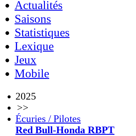
Actualités
Saisons
Statistiques
Lexique
Jeux
Mobile
2025
>>
Écuries / Pilotes
Red Bull-Honda RBPT