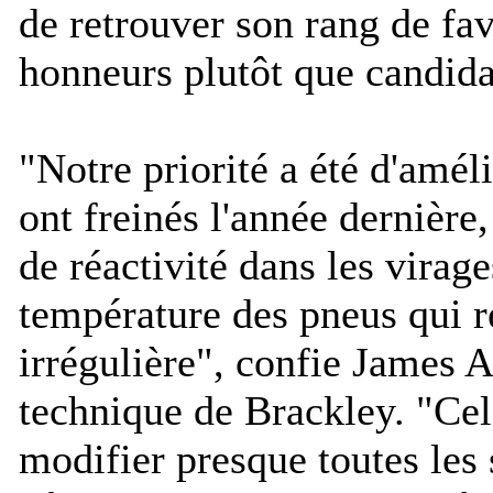
de retrouver son rang de fav
honneurs plutôt que candida
"
Notre priorité a été d'amél
ont freinés l'année dernièr
de réactivité dans les virage
température des pneus qui r
irrégulière
", confie James Al
technique de Brackley. "
Cel
modifier presque toutes les 