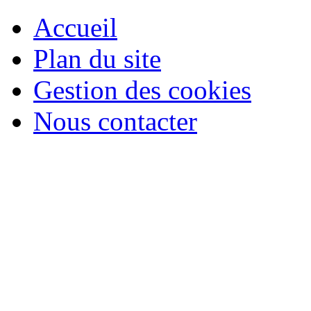
Accueil
Plan du site
Gestion des cookies
Nous contacter