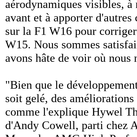
aérodynamiques visibles, à 
avant et à apporter d'autre
sur la F1 W16 pour corriger 
W15. Nous sommes satisfait
avons hâte de voir où nous 
"
Bien que le développement
soit gelé, des améliorations
comme l'explique Hywel Th
d'Andy Cowell, parti chez A