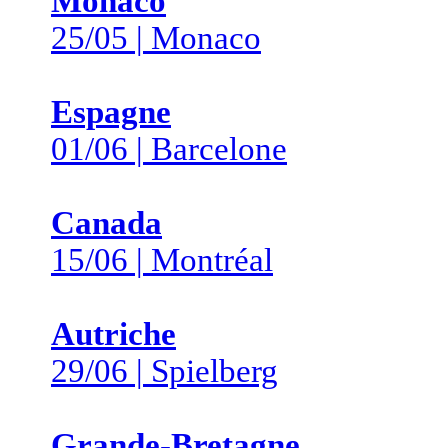
Monaco
25/05 | Monaco
Espagne
01/06 | Barcelone
Canada
15/06 | Montréal
Autriche
29/06 | Spielberg
Grande-Bretagne