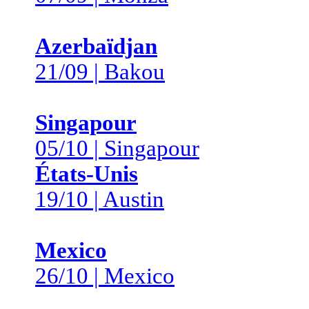
Azerbaïdjan
21/09 | Bakou
Singapour
05/10 | Singapour
États-Unis
19/10 | Austin
Mexico
26/10 | Mexico