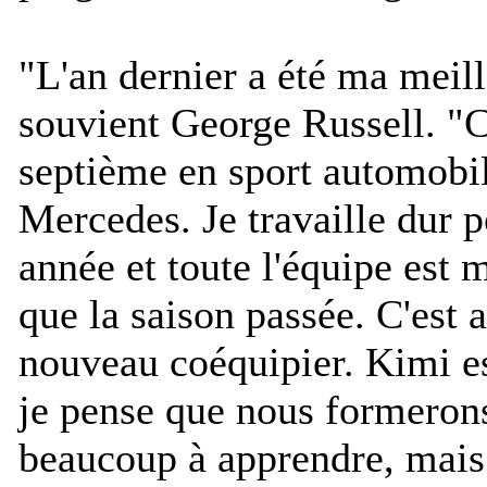
"
L'an dernier a été ma meil
souvient George Russell. "
C
septième en sport automobi
Mercedes. Je travaille dur 
année et toute l'équipe est 
que la saison passée. C'est a
nouveau coéquipier. Kimi e
je pense que nous formerons
beaucoup à apprendre, mais 