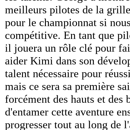
meilleurs pilotes de la grille
pour le championnat si nous
compétitive. En tant que pil
il jouera un rôle clé pour fa
aider Kimi dans son dévelo
talent nécessaire pour réuss
mais ce sera sa première sai
forcément des hauts et des 
d'entamer cette aventure ens
progresser tout au long de l