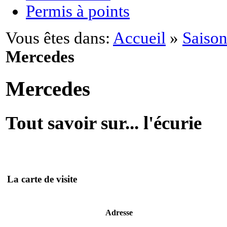
Permis à points
Vous êtes dans:
Accueil
»
Saison
Mercedes
Mercedes
Tout savoir sur... l'écurie
La carte de visite
Adresse