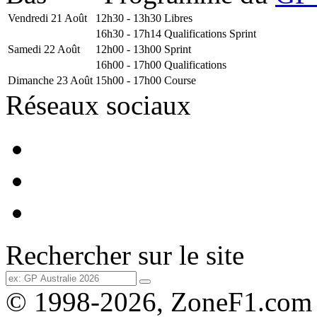
Vendredi 21 Août
12h30 - 13h30
Libres
16h30 - 17h14
Qualifications Sprint
Samedi 22 Août
12h00 - 13h00
Sprint
16h00 - 17h00
Qualifications
Dimanche 23 Août
15h00 - 17h00
Course
Réseaux sociaux
Rechercher sur le site
© 1998-2026, ZoneF1.com