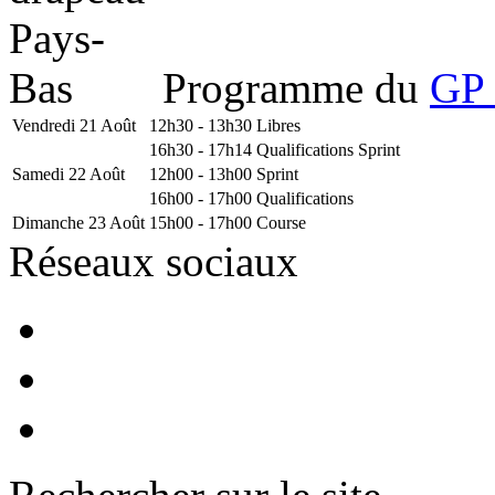
Programme du
GP 
Vendredi 21 Août
12h30 - 13h30
Libres
16h30 - 17h14
Qualifications Sprint
Samedi 22 Août
12h00 - 13h00
Sprint
16h00 - 17h00
Qualifications
Dimanche 23 Août
15h00 - 17h00
Course
Réseaux sociaux