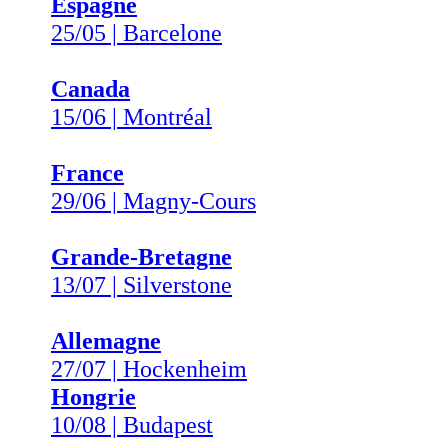
Espagne
25/05 | Barcelone
Canada
15/06 | Montréal
France
29/06 | Magny-Cours
Grande-Bretagne
13/07 | Silverstone
Allemagne
27/07 | Hockenheim
Hongrie
10/08 | Budapest