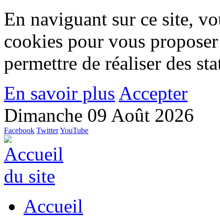
En naviguant sur ce site, vou
cookies pour vous proposer
permettre de réaliser des stat
En savoir plus
Accepter
Dimanche 09 Août 2026
Facebook
Twitter
YouTube
Accueil