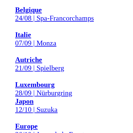
Belgique
24/08 | Spa-Francorchamps
Italie
07/09 | Monza
Autriche
21/09 | Spielberg
Luxembourg
28/09 | Nürburgring
Japon
12/10 | Suzuka
Europe