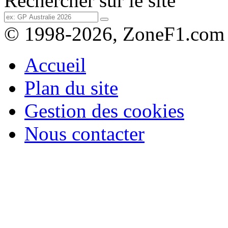
Rechercher sur le site
© 1998-2026, ZoneF1.com
Accueil
Plan du site
Gestion des cookies
Nous contacter