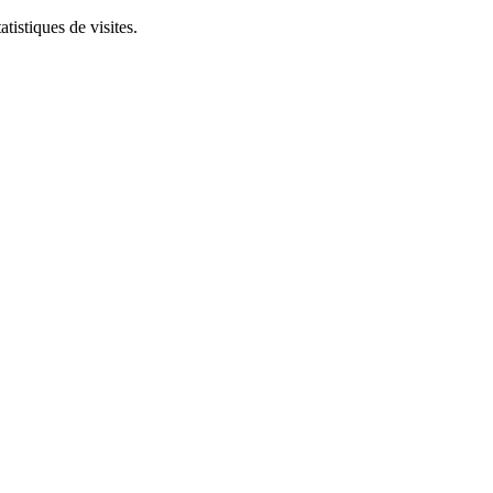
tistiques de visites.