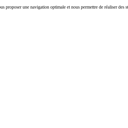
us proposer une navigation optimale et nous permettre de réaliser des sta