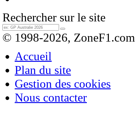
Rechercher sur le site
© 1998-2026, ZoneF1.com
Accueil
Plan du site
Gestion des cookies
Nous contacter