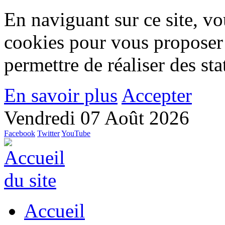
En naviguant sur ce site, vou
cookies pour vous proposer
permettre de réaliser des stat
En savoir plus
Accepter
Vendredi 07 Août 2026
Facebook
Twitter
YouTube
Accueil