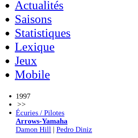
Actualités
Saisons
Statistiques
Lexique
Jeux
Mobile
1997
>>
Écuries / Pilotes
Arrows-Yamaha
Damon Hill
|
Pedro Diniz