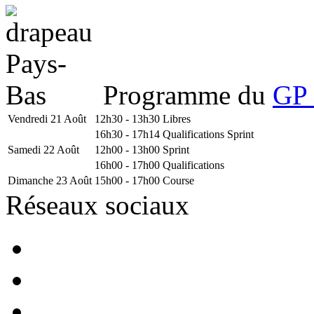
Programme du
GP 
Vendredi 21 Août
12h30 - 13h30
Libres
16h30 - 17h14
Qualifications Sprint
Samedi 22 Août
12h00 - 13h00
Sprint
16h00 - 17h00
Qualifications
Dimanche 23 Août
15h00 - 17h00
Course
Réseaux sociaux