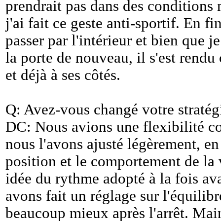
prendrait pas dans des conditions 
j'ai fait ce geste anti-sportif. En f
passer par l'intérieur et bien que j
la porte de nouveau, il s'est rendu
et déjà à ses côtés.
Q: Avez-vous changé votre stratégi
DC: Nous avions une flexibilité co
nous l'avons ajusté légèrement, en
position et le comportement de la
idée du rythme adopté à la fois avan
avons fait un réglage sur l'équilibr
beaucoup mieux après l'arrêt. Main