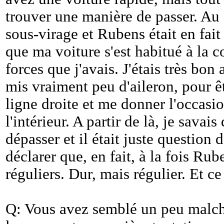
trouver une manière de passer. Au 
sous-virage et Rubens était en fait
que ma voiture s'est habitué à la co
forces que j'avais. J'étais très bon
mis vraiment peu d'aileron, pour êt
ligne droite et me donner l'occasi
l'intérieur. A partir de là, je savai
dépasser et il était juste question d
déclarer que, en fait, à la fois Rub
réguliers. Dur, mais régulier. Et c
Q: Vous avez semblé un peu malch