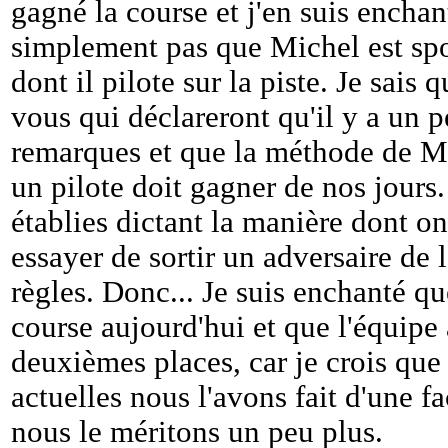
gagné la course et j'en suis enchan
simplement pas que Michel est spo
dont il pilote sur la piste. Je sais 
vous qui déclareront qu'il y a un 
remarques et que la méthode de Mi
un pilote doit gagner de nos jours.
établies dictant la manière dont on 
essayer de sortir un adversaire de l
règles. Donc... Je suis enchanté q
course aujourd'hui et que l'équipe a
deuxièmes places, car je crois que
actuelles nous l'avons fait d'une f
nous le méritons un peu plus.