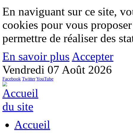
En naviguant sur ce site, vou
cookies pour vous proposer
permettre de réaliser des stat
En savoir plus
Accepter
Vendredi 07 Août 2026
Facebook
Twitter
YouTube
Accueil