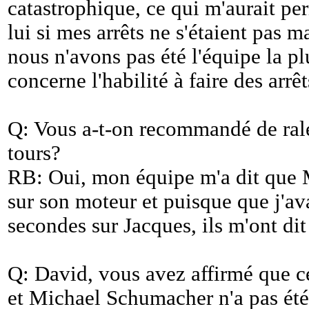
catastrophique, ce qui m'aurait pe
lui si mes arrêts ne s'étaient pas m
nous n'avons pas été l'équipe la p
concerne l'habilité à faire des arrêt
Q: Vous a-t-on recommandé de rale
tours?
RB: Oui, mon équipe m'a dit que M
sur son moteur et puisque que j'av
secondes sur Jacques, ils m'ont dit 
Q: David, vous avez affirmé que ce
et Michael Schumacher n'a pas été s