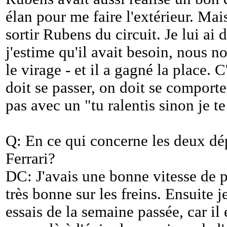
élan pour me faire l'extérieur. Mais
sortir Rubens du circuit. Je lui ai
j'estime qu'il avait besoin, nous 
le virage - et il a gagné la place. 
doit se passer, on doit se comporte
pas avec un "tu ralentis sinon je te
Q: En ce qui concerne les deux dé
Ferrari?
DC: J'avais une bonne vitesse de po
très bonne sur les freins. Ensuite j
essais de la semaine passée, car il 