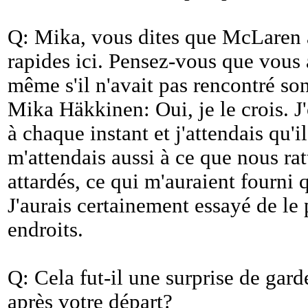
Q: Mika, vous dites que McLaren av
rapides ici. Pensez-vous que vous
même s'il n'avait pas rencontré s
Mika Häkkinen: Oui, je le crois. J'
à chaque instant et j'attendais qu'il
m'attendais aussi à ce que nous ra
attardés, ce qui m'auraient fourni
J'aurais certainement essayé de le 
endroits.
Q: Cela fut-il une surprise de gar
après votre départ?