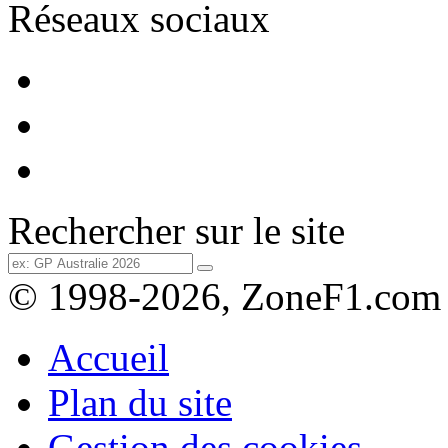
Réseaux sociaux
Rechercher sur le site
© 1998-2026, ZoneF1.com
Accueil
Plan du site
Gestion des cookies