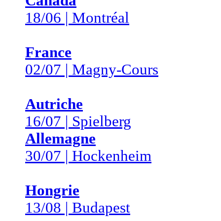
Canada
18/06 | Montréal
France
02/07 | Magny-Cours
Autriche
16/07 | Spielberg
Allemagne
30/07 | Hockenheim
Hongrie
13/08 | Budapest