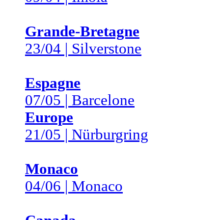
Grande-Bretagne
23/04 | Silverstone
Espagne
07/05 | Barcelone
Europe
21/05 | Nürburgring
Monaco
04/06 | Monaco