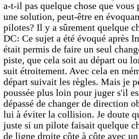
a-t-il pas quelque chose que vous 
une solution, peut-être en évoquant
pilotes? Il y a sûrement quelque c
DC: Ce sujet a été évoqué après Im
était permis de faire un seul chang
piste, que cela soit au départ ou l
suit étroitement. Avec cela en mémo
départ suivait les règles. Mais je p
poussée plus loin pour juger s'il es
dépassé de changer de direction ob
lui à éviter la collision. Je doute q
juste si un pilote faisait quelque 
de ligne droite côte à côte avec un 