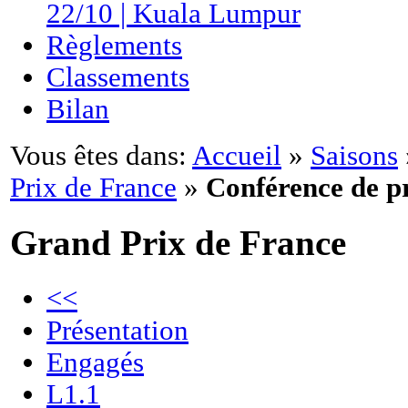
22/10 | Kuala Lumpur
Règlements
Classements
Bilan
Vous êtes dans:
Accueil
»
Saisons
Prix de France
»
Conférence de p
Grand Prix de France
<<
Présentation
Engagés
L1.1