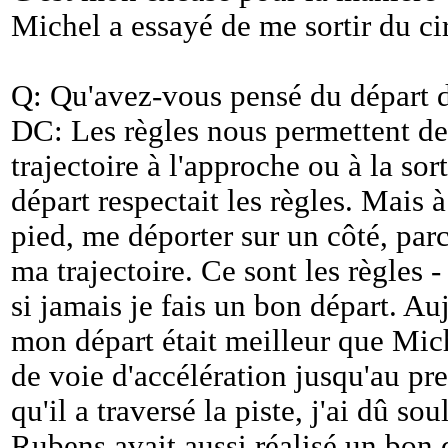
Michel a essayé de me sortir du cir
Q: Qu'avez-vous pensé du départ 
DC: Les règles nous permettent de
trajectoire à l'approche ou à la sor
départ respectait les règles. Mais à
pied, me déporter sur un côté, parc
ma trajectoire. Ce sont les règles 
si jamais je fais un bon départ. Au
mon départ était meilleur que Mich
de voie d'accélération jusqu'au pre
qu'il a traversé la piste, j'ai dû s
Rubens avait aussi réalisé un bon dé