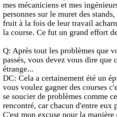
mes mécaniciens et mes ingénieurs
personnes sur le muret des stands, 
fruit à la fois de leur travail acha
la course. Ce fut un grand effort de
Q: Après tout les problèmes que v
passés, vous devez vous dire que 
étrange...
DC: Cela a certainement été un é
vous voulez gagner des courses c'es
se soucier de problèmes comme c
rencontré, car chacun d'entre eux 
C'est mon excuse pour la manière d