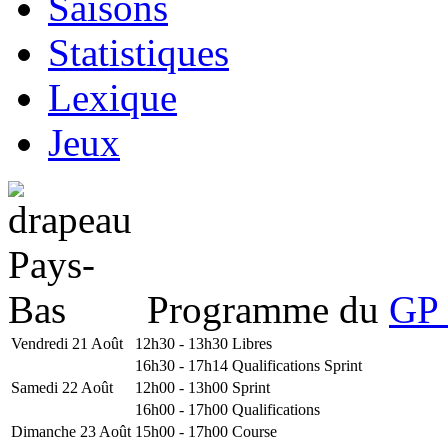
Saisons
Statistiques
Lexique
Jeux
Programme du
GP 
Vendredi 21 Août
12h30 - 13h30
Libres
16h30 - 17h14
Qualifications Sprint
Samedi 22 Août
12h00 - 13h00
Sprint
16h00 - 17h00
Qualifications
Dimanche 23 Août
15h00 - 17h00
Course