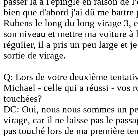
passer là à l'épingle en raison de l
bien que d'abord j'ai dû me battre 
Rubens le long du long virage 3, e
son niveau et mettre ma voiture à l
régulier, il a pris un peu large et je
sortie de virage.
Q: Lors de votre deuxième tentati
Michael - celle qui a réussi - vos r
touchées?
DC: Oui, nous nous sommes un peu
virage, car il ne laisse pas le pa
pas touché lors de ma première tenta