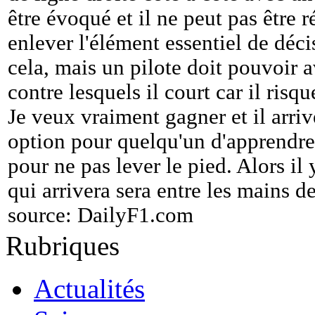
être évoqué et il ne peut pas être r
enlever l'élément essentiel de déc
cela, mais un pilote doit pouvoir 
contre lesquels il court car il risq
Je veux vraiment gagner et il arriv
option pour quelqu'un d'apprendre 
pour ne pas lever le pied. Alors il 
qui arrivera sera entre les mains d
source:
DailyF1.com
Rubriques
Actualités