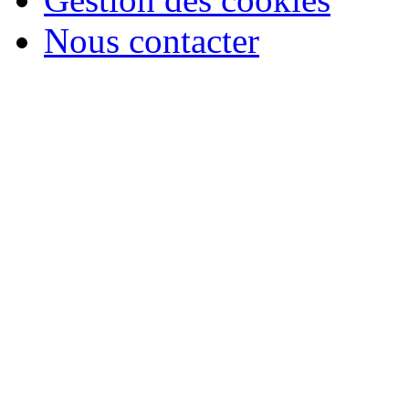
Nous contacter