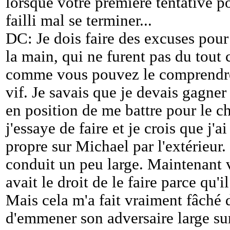
lorsque votre première tentative p
failli mal se terminer...
DC: Je dois faire des excuses pour l
la main, qui ne furent pas du tout
comme vous pouvez le comprendre
vif. Je savais que je devais gagner
en position de me battre pour le c
j'essaye de faire et je crois que j'
propre sur Michael par l'extérieur. E
conduit un peu large. Maintenant v
avait le droit de le faire parce qu'il
Mais cela m'a fait vraiment fâché de
d'emmener son adversaire large sur 