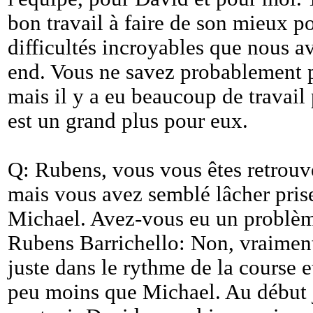
bon travail à faire de son mieux p
difficultés incroyables que nous 
end. Vous ne savez probablement pa
mais il y a eu beaucoup de travail 
est un grand plus pour eux.
Q: Rubens, vous vous êtes retrouv
mais vous avez semblé lâcher pris
Michael. Avez-vous eu un problèm
Rubens Barrichello: Non, vraiment
juste dans le rythme de la course et
peu moins que Michael. Au début j