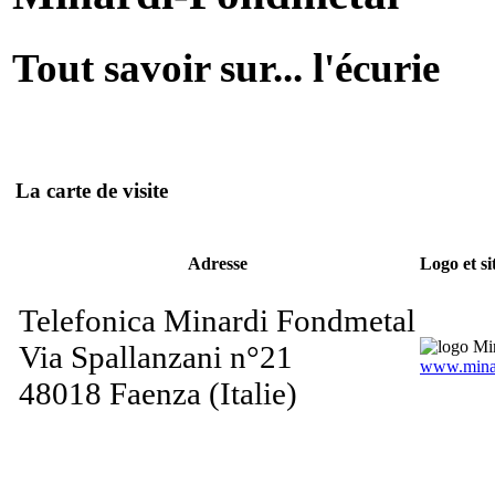
Tout savoir sur... l'écurie
La carte de visite
Adresse
Logo et si
Telefonica Minardi Fondmetal
Via Spallanzani n°21
www.minar
48018 Faenza (Italie)