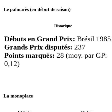
Le palmarès
(en début de saison)
Historique
Débuts en Grand Prix:
Brésil 1985
Grands Prix disputés:
237
Points marqués:
28 (moy. par GP:
0,12)
La monoplace