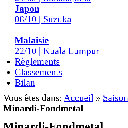
Japon
08/10 | Suzuka
Malaisie
22/10 | Kuala Lumpur
Règlements
Classements
Bilan
Vous êtes dans:
Accueil
»
Saison
Minardi-Fondmetal
Minardi-Fondmetal