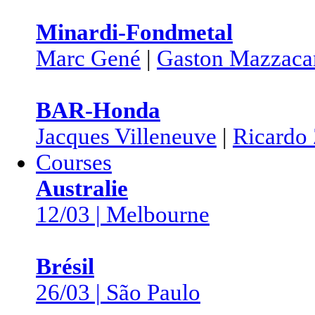
Minardi-Fondmetal
Marc Gené
|
Gaston Mazzaca
BAR-Honda
Jacques Villeneuve
|
Ricardo
Courses
Australie
12/03 | Melbourne
Brésil
26/03 | São Paulo