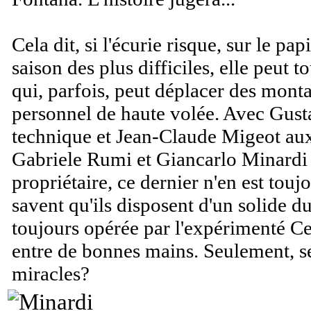
Cela dit, si l'écurie risque, sur le pap
saison des plus difficiles, elle peut
qui, parfois, peut déplacer des monta
personnel de haute volée. Avec Gusta
technique et Jean-Claude Migeot au
Gabriele Rumi et Giancarlo Minardi 
propriétaire, ce dernier n'en est to
savent qu'ils disposent d'un solide d
toujours opérée par l'expérimenté Ces
entre de bonnes mains. Seulement, se
miracles?