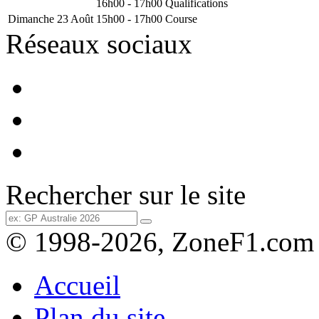
16h00 - 17h00
Qualifications
Dimanche 23 Août
15h00 - 17h00
Course
Réseaux sociaux
Rechercher sur le site
© 1998-2026, ZoneF1.com
Accueil
Plan du site