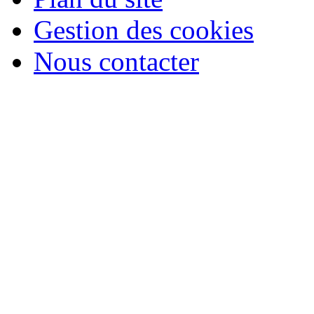
Gestion des cookies
Nous contacter