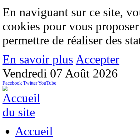
En naviguant sur ce site, vou
cookies pour vous proposer
permettre de réaliser des stat
En savoir plus
Accepter
Vendredi 07 Août 2026
Facebook
Twitter
YouTube
Accueil