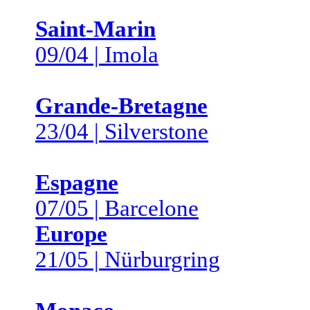
Saint-Marin
09/04 | Imola
Grande-Bretagne
23/04 | Silverstone
Espagne
07/05 | Barcelone
Europe
21/05 | Nürburgring