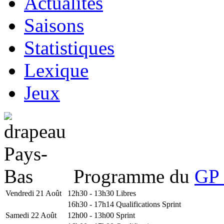
Actualités
Saisons
Statistiques
Lexique
Jeux
Programme du
GP 
Vendredi 21 Août
12h30 - 13h30
Libres
16h30 - 17h14
Qualifications Sprint
Samedi 22 Août
12h00 - 13h00
Sprint