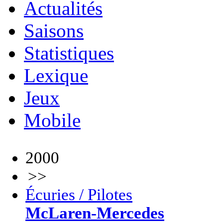
Actualités
Saisons
Statistiques
Lexique
Jeux
Mobile
2000
>>
Écuries / Pilotes
McLaren-Mercedes