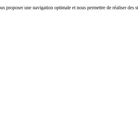
us proposer une navigation optimale et nous permettre de réaliser des sta