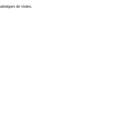
tistiques de visites.