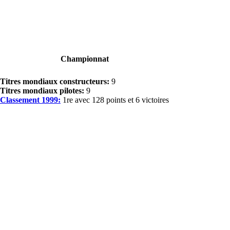
Championnat
Titres mondiaux constructeurs:
9
Titres mondiaux pilotes:
9
Classement 1999:
1re avec 128 points et 6 victoires