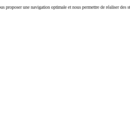
us proposer une navigation optimale et nous permettre de réaliser des sta