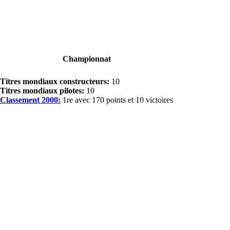
Championnat
Titres mondiaux constructeurs:
10
Titres mondiaux pilotes:
10
Classement 2000:
1re avec 170 points et 10 victoires