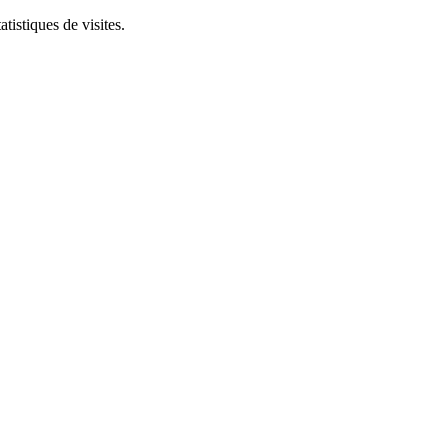
tistiques de visites.