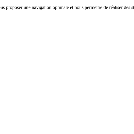
us proposer une navigation optimale et nous permettre de réaliser des sta