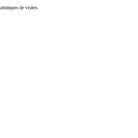
tistiques de visites.