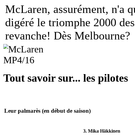
McLaren, assurément, n'a 
digéré le triomphe 2000 des
revanche! Dès Melbourne?
Tout savoir sur... les pilotes
Leur palmarès
(en début de saison)
3. Mika Häkkinen