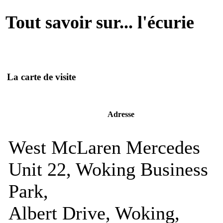
Tout savoir sur... l'écurie
La carte de visite
Adresse
West McLaren Mercedes
Unit 22, Woking Business
Park,
Albert Drive, Woking,