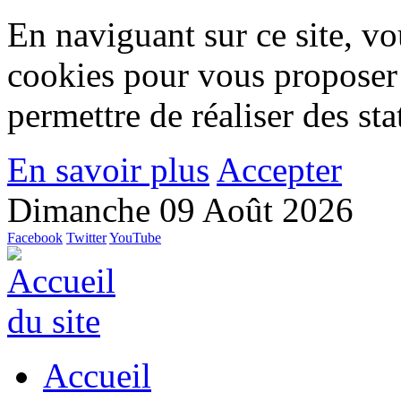
En naviguant sur ce site, vou
cookies pour vous proposer
permettre de réaliser des stat
En savoir plus
Accepter
Dimanche 09 Août 2026
Facebook
Twitter
YouTube
Accueil