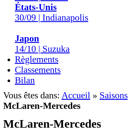
États-Unis
30/09 | Indianapolis
Japon
14/10 | Suzuka
Règlements
Classements
Bilan
Vous êtes dans:
Accueil
»
Saisons
McLaren-Mercedes
McLaren-Mercedes