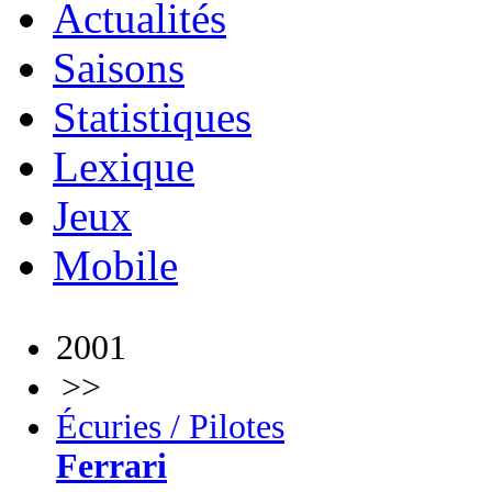
Actualités
Saisons
Statistiques
Lexique
Jeux
Mobile
2001
>>
Écuries / Pilotes
Ferrari