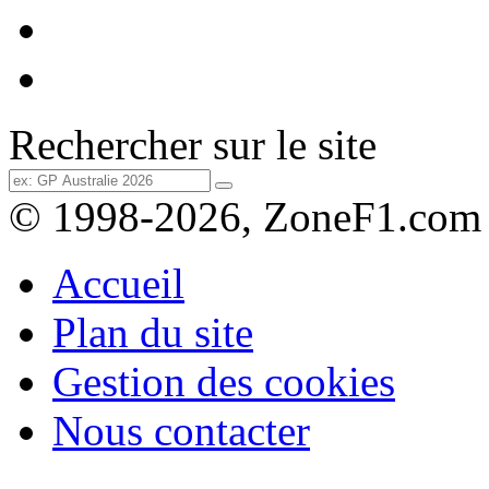
Rechercher sur le site
© 1998-2026, ZoneF1.com
Accueil
Plan du site
Gestion des cookies
Nous contacter