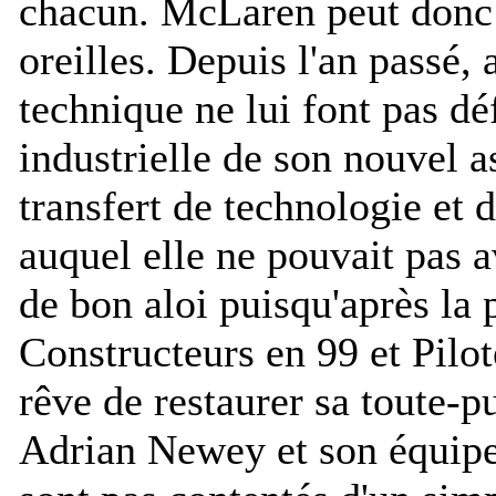
chacun. McLaren peut donc 
oreilles. Depuis l'an passé, 
technique ne lui font pas dé
industrielle de son nouvel a
transfert de technologie et 
auquel elle ne pouvait pas a
de bon aloi puisqu'après la p
Constructeurs en 99 et Pilo
rêve de restaurer sa toute-p
Adrian Newey et son équipe