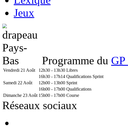
Jeux
Programme du
GP 
Vendredi 21 Août
12h30 - 13h30
Libres
16h30 - 17h14
Qualifications Sprint
Samedi 22 Août
12h00 - 13h00
Sprint
16h00 - 17h00
Qualifications
Dimanche 23 Août
15h00 - 17h00
Course
Réseaux sociaux