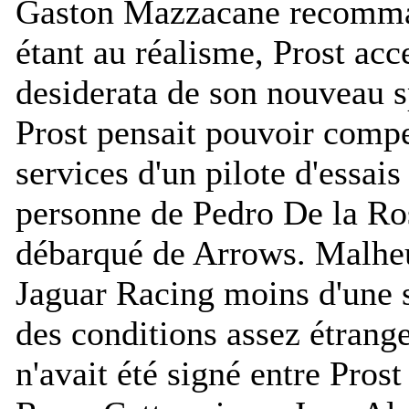
Gaston Mazzacane recomma
étant au réalisme, Prost acc
desiderata de son nouveau s
Prost pensait pouvoir compe
services d'un pilote d'essais
personne de Pedro De la Ro
débarqué de Arrows. Malheu
Jaguar Racing moins d'une 
des conditions assez étrang
n'avait été signé entre Pros