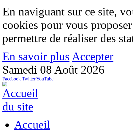
En naviguant sur ce site, vou
cookies pour vous proposer
permettre de réaliser des stat
En savoir plus
Accepter
Samedi 08 Août 2026
Facebook
Twitter
YouTube
Accueil