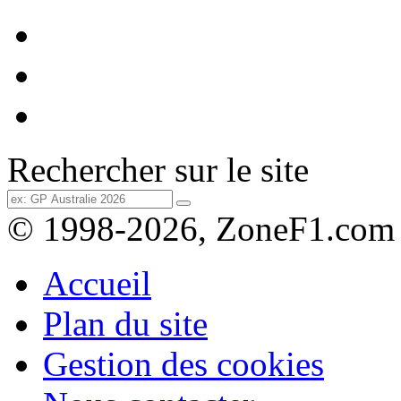
Rechercher sur le site
© 1998-2026, ZoneF1.com
Accueil
Plan du site
Gestion des cookies