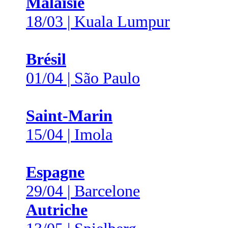
Malaisie
18/03 | Kuala Lumpur
Brésil
01/04 | São Paulo
Saint-Marin
15/04 | Imola
Espagne
29/04 | Barcelone
Autriche