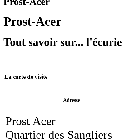
Prost-Acer
Prost-Acer
Tout savoir sur... l'écurie
La carte de visite
Adresse
Prost Acer
Quartier des Sangliers