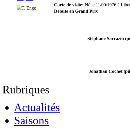
Carte de visite:
Né le 11/09/1976 à Liber
Débute en Grand Prix
Stéphane Sarrazin (pil
Jonathan Cochet (pilo
Rubriques
Actualités
Saisons