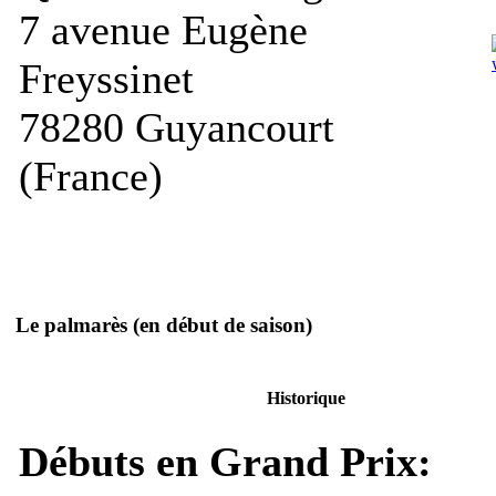
7 avenue Eugène
Freyssinet
78280 Guyancourt
(France)
Le palmarès
(en début de saison)
Historique
Débuts en Grand Prix: