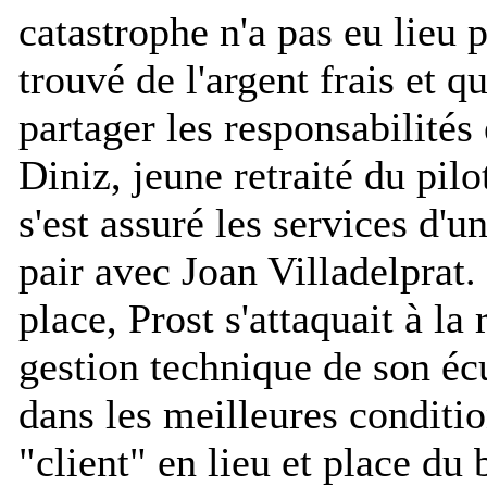
catastrophe n'a pas eu lieu p
trouvé de l'argent frais et q
partager les responsabilités
Diniz, jeune retraité du pilot
s'est assuré les services d'u
pair avec Joan Villadelpra
place, Prost s'attaquait à la 
gestion technique de son écu
dans les meilleures conditio
"client" en lieu et place du