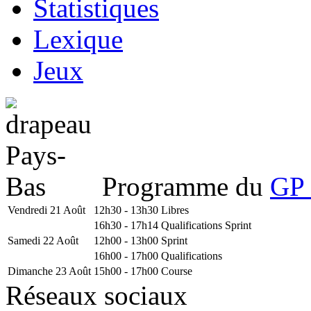
Statistiques
Lexique
Jeux
Programme du
GP 
Vendredi 21 Août
12h30 - 13h30
Libres
16h30 - 17h14
Qualifications Sprint
Samedi 22 Août
12h00 - 13h00
Sprint
16h00 - 17h00
Qualifications
Dimanche 23 Août
15h00 - 17h00
Course
Réseaux sociaux