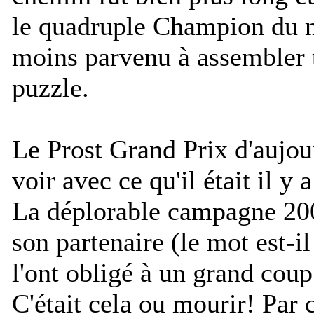
le quadruple Champion du m
moins parvenu à assembler t
puzzle.
Le Prost Grand Prix d'aujour
voir avec ce qu'il était il y
La déplorable campagne 200
son partenaire (le mot est-i
l'ont obligé à un grand coup
C'était cela ou mourir! Par 