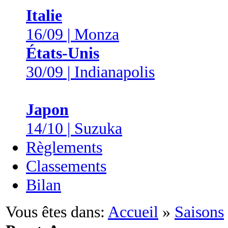
Italie
16/09 | Monza
États-Unis
30/09 | Indianapolis
Japon
14/10 | Suzuka
Règlements
Classements
Bilan
Vous êtes dans:
Accueil
»
Saisons