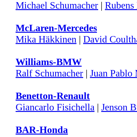
Michael Schumacher
|
Rubens 
McLaren-Mercedes
Mika Häkkinen
|
David Coulth
Williams-BMW
Ralf Schumacher
|
Juan Pablo
Benetton-Renault
Giancarlo Fisichella
|
Jenson B
BAR-Honda