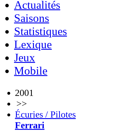
Actualités
Saisons
Statistiques
Lexique
Jeux
Mobile
2001
>>
Écuries / Pilotes
Ferrari