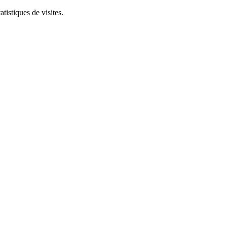
tistiques de visites.