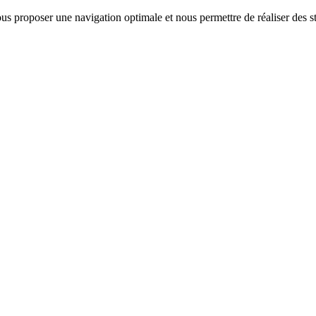
us proposer une navigation optimale et nous permettre de réaliser des sta