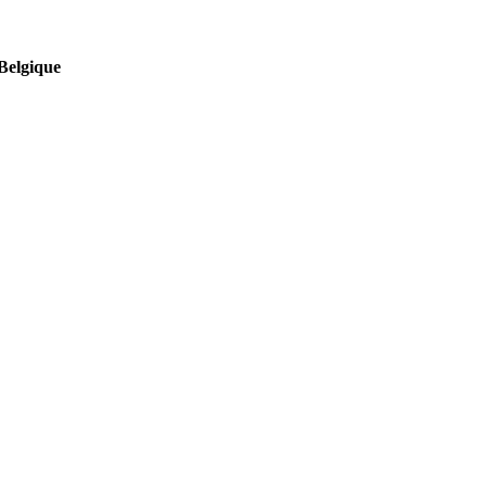
Belgique