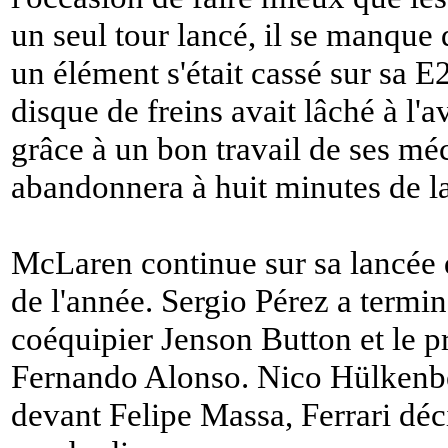
un seul tour lancé, il se manque 
un élément s'était cassé sur sa E2
disque de freins avait lâché à l'a
grâce à un bon travail de ses méc
abandonnera à huit minutes de la
McLaren continue sur sa lancée d
de l'année. Sergio Pérez a termi
coéquipier Jenson Button et le pr
Fernando Alonso. Nico Hülkenbe
devant Felipe Massa, Ferrari dé