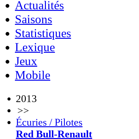
Actualités
Saisons
Statistiques
Lexique
Jeux
Mobile
2013
>>
Écuries / Pilotes
Red Bull-Renault