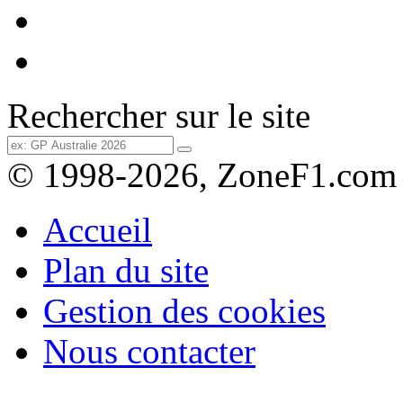
Rechercher sur le site
© 1998-2026, ZoneF1.com
Accueil
Plan du site
Gestion des cookies
Nous contacter