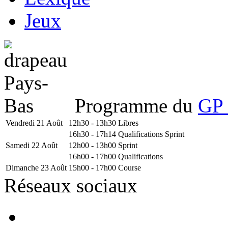
Jeux
Programme du
GP 
Vendredi 21 Août
12h30 - 13h30
Libres
16h30 - 17h14
Qualifications Sprint
Samedi 22 Août
12h00 - 13h00
Sprint
16h00 - 17h00
Qualifications
Dimanche 23 Août
15h00 - 17h00
Course
Réseaux sociaux