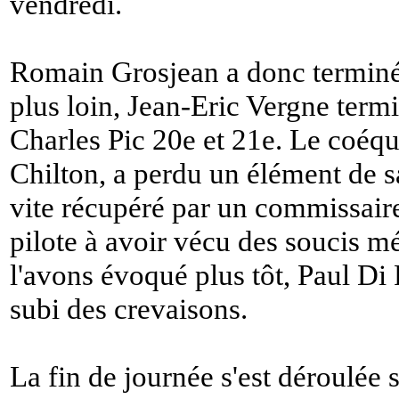
vendredi.
Romain Grosjean a donc terminé 
plus loin, Jean-Eric Vergne termi
Charles Pic 20e et 21e. Le coéqu
Chilton, a perdu un élément de s
vite récupéré par un commissaire 
pilote à avoir vécu des soucis m
l'avons évoqué plus tôt, Paul Di
subi des crevaisons.
La fin de journée s'est déroulée 