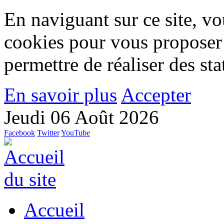
En naviguant sur ce site, vou
cookies pour vous proposer
permettre de réaliser des stat
En savoir plus
Accepter
Jeudi 06 Août 2026
Facebook
Twitter
YouTube
Accueil