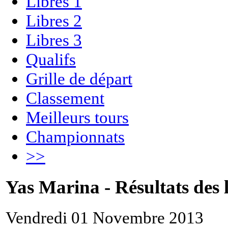
Libres 1
Libres 2
Libres 3
Qualifs
Grille de départ
Classement
Meilleurs tours
Championnats
>>
Yas Marina - Résultats des l
Vendredi 01 Novembre 2013