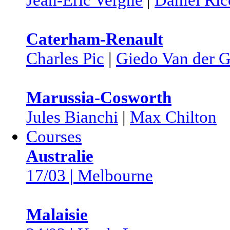
Caterham-Renault
Charles Pic
|
Giedo Van der 
Marussia-Cosworth
Jules Bianchi
|
Max Chilton
Courses
Australie
17/03 | Melbourne
Malaisie