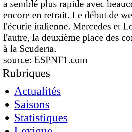
a semblé plus rapide avec beauco
encore en retrait. Le début de we
l'écurie italienne. Mercedes et L
l'autre, la deuxième place des c
à la Scuderia.
source:
ESPNF1.com
Rubriques
Actualités
Saisons
Statistiques
Lexique