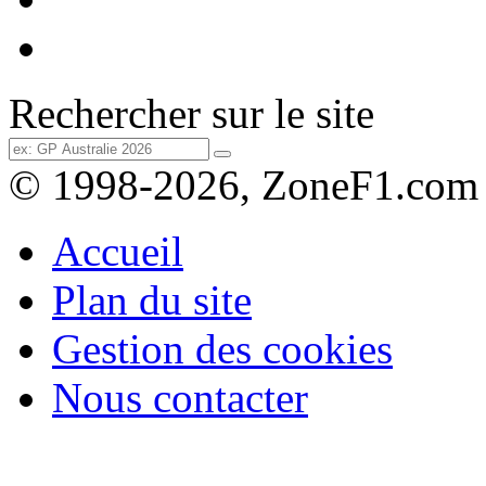
Rechercher sur le site
© 1998-2026, ZoneF1.com
Accueil
Plan du site
Gestion des cookies
Nous contacter