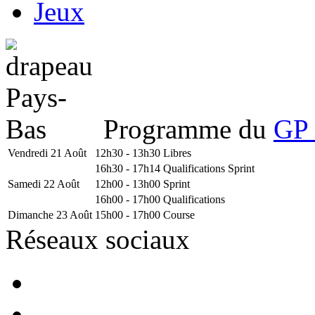
Jeux
Programme du
GP 
Vendredi 21 Août
12h30 - 13h30
Libres
16h30 - 17h14
Qualifications Sprint
Samedi 22 Août
12h00 - 13h00
Sprint
16h00 - 17h00
Qualifications
Dimanche 23 Août
15h00 - 17h00
Course
Réseaux sociaux