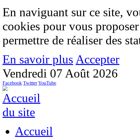
En naviguant sur ce site, vou
cookies pour vous proposer
permettre de réaliser des stat
En savoir plus
Accepter
Vendredi 07 Août 2026
Facebook
Twitter
YouTube
Accueil