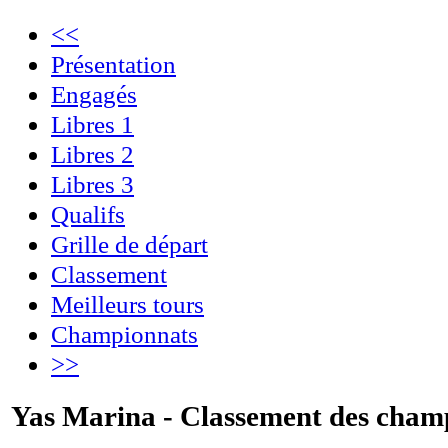
<<
Présentation
Engagés
Libres 1
Libres 2
Libres 3
Qualifs
Grille de départ
Classement
Meilleurs tours
Championnats
>>
Yas Marina - Classement des cham