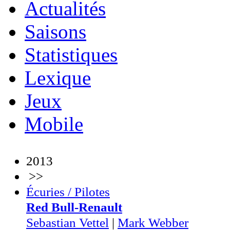
Actualités
Saisons
Statistiques
Lexique
Jeux
Mobile
2013
>>
Écuries / Pilotes
Red Bull-Renault
Sebastian Vettel
|
Mark Webber